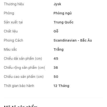
Thương hiệu
Jysk
Phòng
Phòng ngủ
Sản xuất tại
Trung Quốc
Chất liệu
Gỗ
Phong Cách
Scandinavian - Bắc Âu
Màu sắc
Trắng
Chiều dài sản phẩm (cm)
45
Chiều rộng sản phẩm (cm)
38
Chiều cao sản phẩm (cm)
50
Thời gian bảo hành
12 Tháng