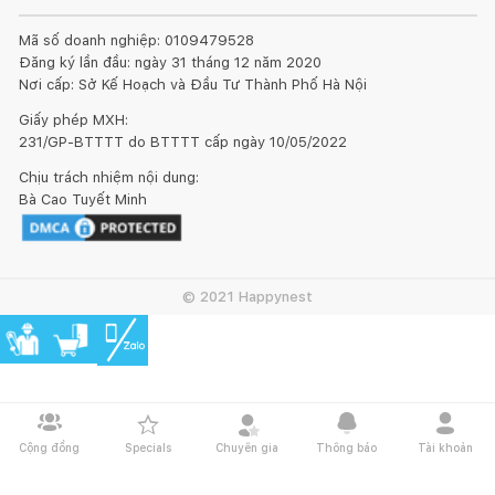
Mã số doanh nghiệp: 0109479528
Đăng ký lần đầu: ngày 31 tháng 12 năm 2020
Nơi cấp: Sở Kế Hoạch và Đầu Tư Thành Phố Hà Nội
Giấy phép MXH:
231/GP-BTTTT do BTTTT cấp ngày 10/05/2022
Chịu trách nhiệm nội dung:
Bà Cao Tuyết Minh
© 2021 Happynest
Cộng đồng
Specials
Chuyên gia
Thông báo
Tài khoản