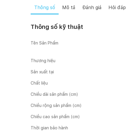
Thông số
Mô tả
Đánh giá
Hỏi đáp
Thông số kỹ thuật
Tên Sản Phẩm
Thương hiệu
Sản xuất tại
Chất liệu
Chiều dài sản phẩm (cm)
Chiều rộng sản phẩm (cm)
Chiều cao sản phẩm (cm)
Thời gian bảo hành