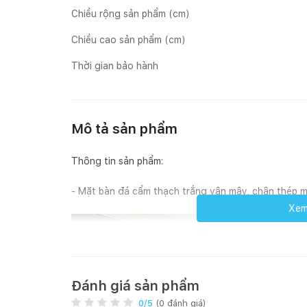
Chiều rộng sản phẩm (cm)
Chiều cao sản phẩm (cm)
Thời gian bảo hành
Mô tả sản phẩm
Thông tin sản phẩm:
- Mặt bàn đá cẩm thạch trắng vân mây, chân thép 
Xem 
Đánh giá sản phẩm
0
/5
(
0
đánh giá)