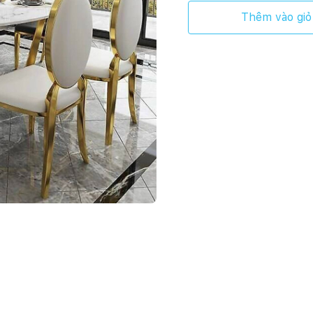
Thêm vào giỏ