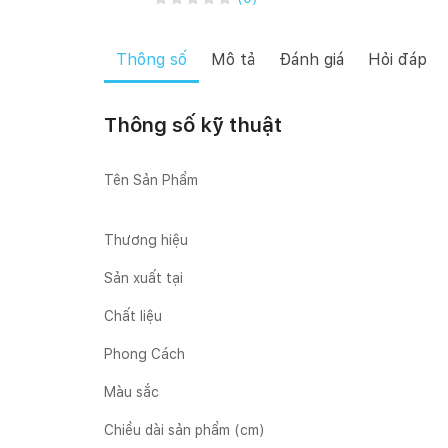
Thông số
Mô tả
Đánh giá
Hỏi đáp
Thông số kỹ thuật
Tên Sản Phẩm
Thương hiệu
Sản xuất tại
Chất liệu
Phong Cách
Màu sắc
Chiều dài sản phẩm (cm)