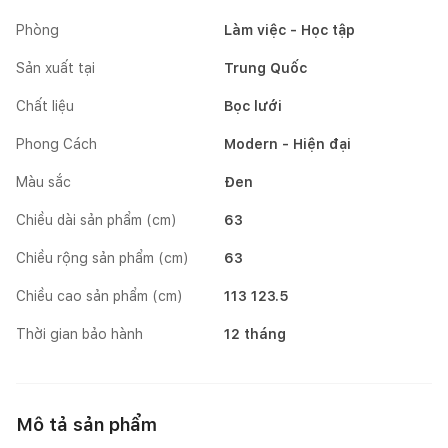
Phòng
Làm việc - Học tập
Sản xuất tại
Trung Quốc
Chất liệu
Bọc lưới
Phong Cách
Modern - Hiện đại
Màu sắc
Đen
Chiều dài sản phẩm (cm)
63
Chiều rộng sản phẩm (cm)
63
Chiều cao sản phẩm (cm)
113 123.5
Thời gian bảo hành
12 tháng
Mô tả sản phẩm