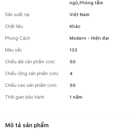
ngủ,Phòng tắm
Sản xuất tại
Việt Nam
Chất liệu
Khác
Phong Cách
Modern - Hiện đại
Màu sắc
133
Chiều dài sản phẩm (cm)
50
Chiều rộng sản phẩm (cm)
4
Chiều cao sản phẩm (cm)
50
Thời gian bảo hành
1 năm
Mô tả sản phẩm