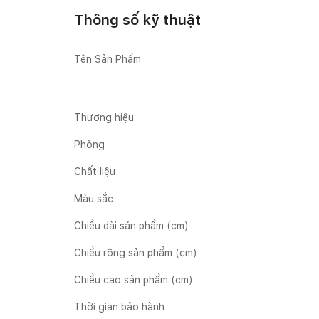
Thông số kỹ thuật
Tên Sản Phẩm
Thương hiệu
Phòng
Chất liệu
Màu sắc
Chiều dài sản phẩm (cm)
Chiều rộng sản phẩm (cm)
Chiều cao sản phẩm (cm)
Thời gian bảo hành