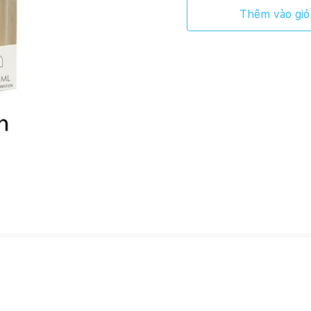
Thêm vào giỏ