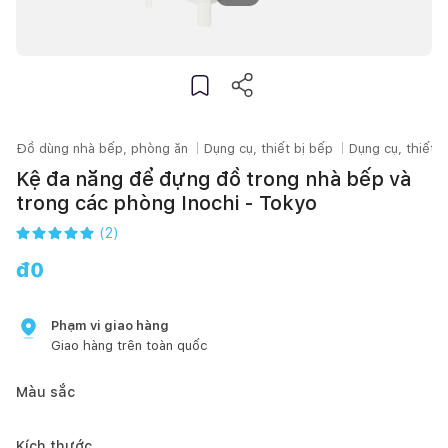
Đồ dùng nhà bếp, phòng ăn
Dụng cụ, thiết bị bếp
Dụng cụ, thiết 
Kệ đa năng để đựng đồ trong nhà bếp và
trong các phòng Inochi - Tokyo
(
2
)
đ
0
Phạm vi giao hàng
Giao hàng trên toàn quốc
Màu sắc
Kích thước