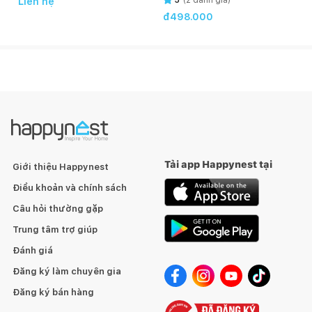
Liên hệ
đ498.000
Tải app Happynest tại
Giới thiệu Happynest
Điều khoản và chính sách
Câu hỏi thường gặp
Trung tâm trợ giúp
Đánh giá
Đăng ký làm chuyên gia
Đăng ký bán hàng