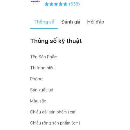
(
658
)
Thông số
Đánh giá
Hỏi đáp
Thông số kỹ thuật
Tên Sản Phẩm
Thương hiệu
Phòng
Sản xuất tại
Màu sắc
Chiều dài sản phẩm (cm)
Chiều rộng sản phẩm (cm)