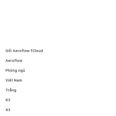
Gối Aeroflow fCloud
Aeroflow
Phòng ngủ
Việt Nam
Trắng
63
43