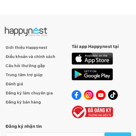
Tải app Happynest tại
Giới thiệu Happynest
Điều khoản và chính sách
Câu hỏi thường gặp
Trung tâm trợ giúp
Đánh giá
Đăng ký làm chuyên gia
Đăng ký bán hàng
Đăng ký nhận tin
Email nhận tin