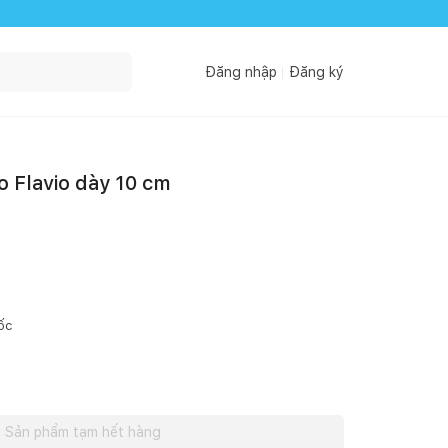
Đăng nhập
Đăng ký
Flavio dày 10 cm
ốc
Sản phẩm tạm hết hàng