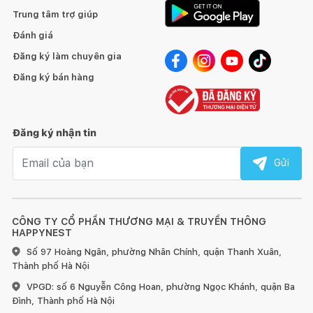
Trung tâm trợ giúp
Đánh giá
Đăng ký làm chuyên gia
Đăng ký bán hàng
Đăng ký nhận tin
Email nhận tin
Gửi
CÔNG TY CỔ PHẦN THƯƠNG MẠI & TRUYỀN THÔNG
HAPPYNEST
Số 97 Hoàng Ngân, phường Nhân Chính, quận Thanh Xuân,
Thành phố Hà Nội
VPGD: số 6 Nguyễn Công Hoan, phường Ngọc Khánh, quận Ba
Đình, Thành phố Hà Nội