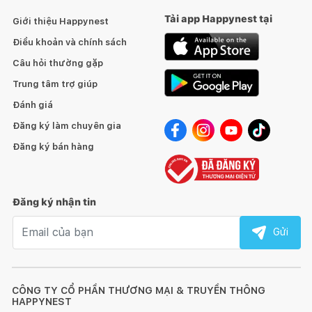
Tải app Happynest tại
Giới thiệu Happynest
Điều khoản và chính sách
Câu hỏi thường gặp
Trung tâm trợ giúp
Đánh giá
Đăng ký làm chuyên gia
Đăng ký bán hàng
Đăng ký nhận tin
Email nhận tin
Gửi
CÔNG TY CỔ PHẦN THƯƠNG MẠI & TRUYỀN THÔNG
HAPPYNEST