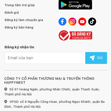
Trung tâm trợ giúp
Đánh giá
Đăng ký làm chuyên gia
Đăng ký bán hàng
Đăng ký nhận tin
Email nhận tin
Gửi
CÔNG TY CỔ PHẦN THƯƠNG MẠI & TRUYỀN THÔNG
HAPPYNEST
Số 97 Hoàng Ngân, phường Nhân Chính, quận Thanh Xuân,
Thành phố Hà Nội
VPGD: số 6 Nguyễn Công Hoan, phường Ngọc Khánh, quận Ba
Đình, Thành phố Hà Nội