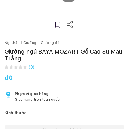
Nội thất
Giường
Giường đôi
Giường ngủ BAYA MOZART Gỗ Cao Su Màu
Trắng
(
0
)
đ
0
Phạm vi giao hàng
Giao hàng trên toàn quốc
Kích thước