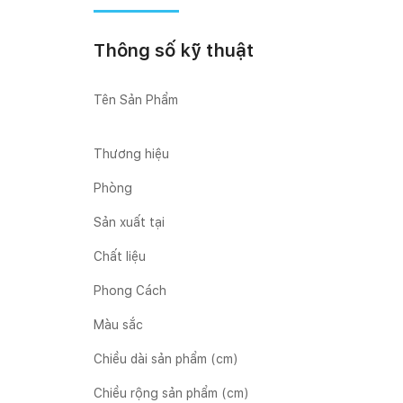
Thông số kỹ thuật
Tên Sản Phẩm
Thương hiệu
Phòng
Sản xuất tại
Chất liệu
Phong Cách
Màu sắc
Chiều dài sản phẩm (cm)
Chiều rộng sản phẩm (cm)