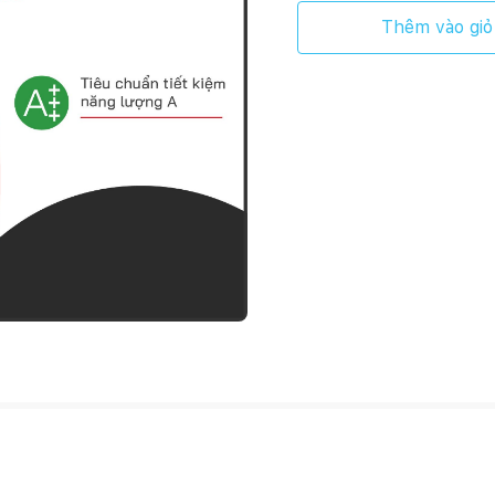
Thêm vào giỏ