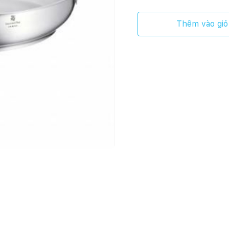
Thêm vào giỏ