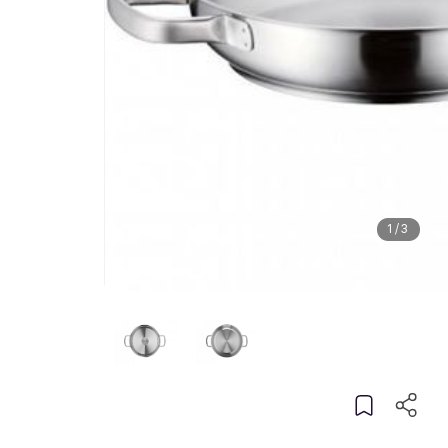
1
/
3