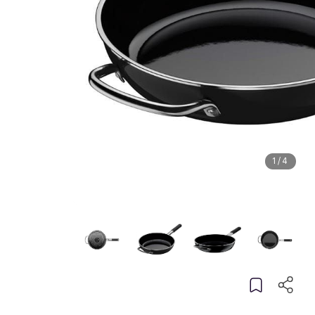
1
/
4