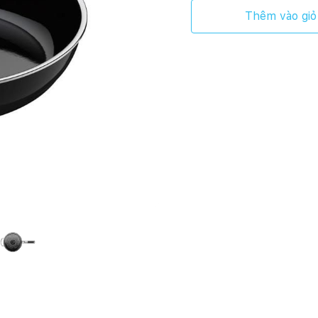
Thêm vào giỏ