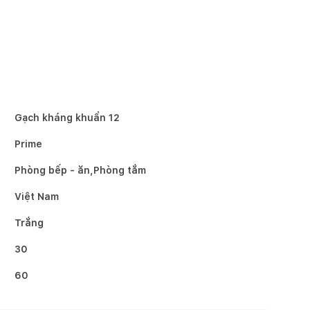
Gạch kháng khuẩn 12
Prime
Phòng bếp - ăn,Phòng tắm
Việt Nam
Trắng
30
60