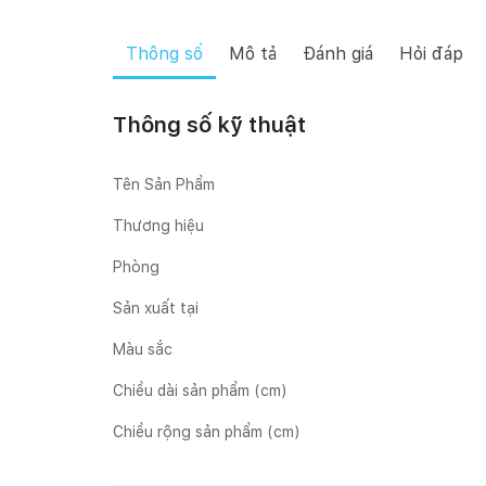
Thông số
Mô tả
Đánh giá
Hỏi đáp
Thông số kỹ thuật
Tên Sản Phẩm
Thương hiệu
Phòng
Sản xuất tại
Màu sắc
Chiều dài sản phẩm (cm)
Chiều rộng sản phẩm (cm)