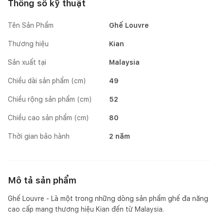
Thông số kỹ thuật
Tên Sản Phẩm
Ghế Louvre
Thương hiệu
Kian
Sản xuất tại
Malaysia
Chiều dài sản phẩm (cm)
49
Chiều rộng sản phẩm (cm)
52
Chiều cao sản phẩm (cm)
80
Thời gian bảo hành
2 năm
Mô tả sản phẩm
Ghế Louvre - Là một trong những dòng sản phẩm ghế đa năng
cao cấp mang thương hiệu Kian đến từ Malaysia.