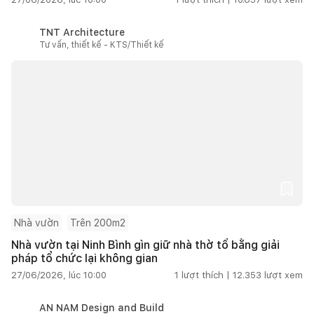
TNT Architecture
Tư vấn, thiết kế - KTS/Thiết kế
Nhà vườn
Trên 200m2
Nhà vườn tại Ninh Bình gìn giữ nhà thờ tổ bằng giải
pháp tổ chức lại không gian
27/06/2026, lúc 10:00
1
lượt thích |
12.353
lượt xem
AN NAM Design and Build