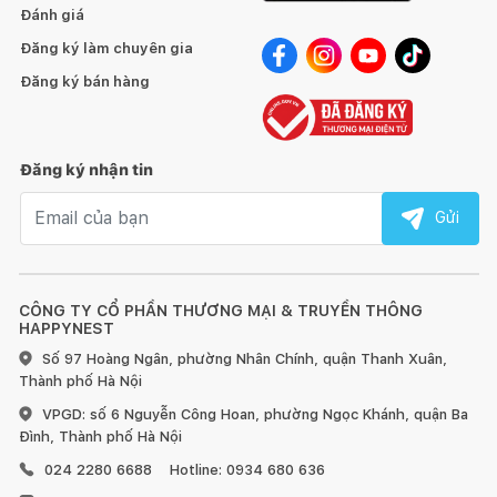
Đánh giá
Đăng ký làm chuyên gia
Đăng ký bán hàng
Đăng ký nhận tin
Email nhận tin
Gửi
CÔNG TY CỔ PHẦN THƯƠNG MẠI & TRUYỀN THÔNG
HAPPYNEST
Số 97 Hoàng Ngân, phường Nhân Chính, quận Thanh Xuân,
Thành phố Hà Nội
VPGD: số 6 Nguyễn Công Hoan, phường Ngọc Khánh, quận Ba
Đình, Thành phố Hà Nội
024 2280 6688
Hotline: 0934 680 636