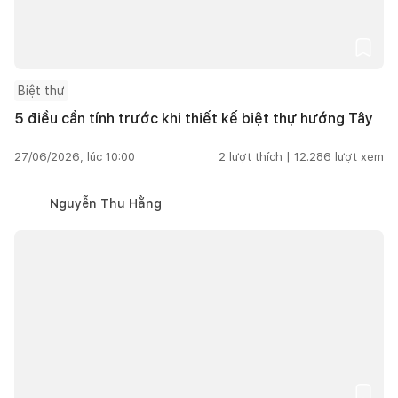
Biệt thự
5 điều cần tính trước khi thiết kế biệt thự hướng Tây
27/06/2026, lúc 10:00
2
lượt thích |
12.286
lượt xem
Nguyễn Thu Hằng