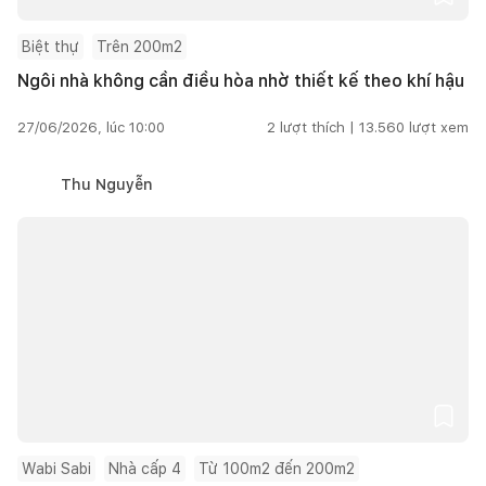
Biệt thự
Trên 200m2
Ngôi nhà không cần điều hòa nhờ thiết kế theo khí hậu
27/06/2026, lúc 10:00
2
lượt thích |
13.560
lượt xem
Thu Nguyễn
Wabi Sabi
Nhà cấp 4
Từ 100m2 đến 200m2