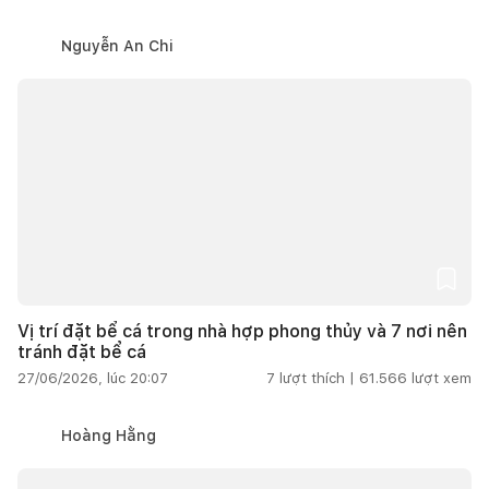
Nguyễn An Chi
Vị trí đặt bể cá trong nhà hợp phong thủy và 7 nơi nên
tránh đặt bể cá
27/06/2026, lúc 20:07
7
lượt thích |
61.566
lượt xem
Hoàng Hằng