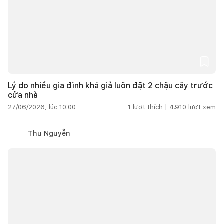
Lý do nhiều gia đình khá giả luôn đặt 2 chậu cây trước
cửa nhà
27/06/2026, lúc 10:00
1
lượt thích |
4.910
lượt xem
Thu Nguyễn