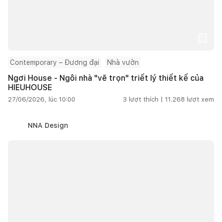
Contemporary – Đương đại
Nhà vườn
Ngơi House - Ngôi nhà "vẽ trọn" triết lý thiết kế của
HIEUHOUSE
27/06/2026, lúc 10:00
3
lượt thích |
11.268
lượt xem
NNA Design