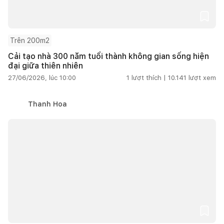
Trên 200m2
Cải tạo nhà 300 năm tuổi thành không gian sống hiện
đại giữa thiên nhiên
27/06/2026, lúc 10:00
1
lượt thích |
10.141
lượt xem
Thanh Hoa