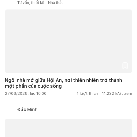
Tư vấn, thiết kế - Nhà thầu
Ngôi nhà mở giữa Hội An, nơi thiên nhiên trở thành
một phần của cuộc sống
27/06/2026, lúc 10:00
1
lượt thích |
11.232
lượt xem
Đức Minh