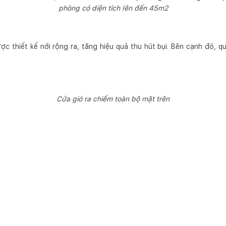
phòng có diện tích lên đến 45m2
ợc thiết kế nới rộng ra, tăng hiệu quả thu hút bụi. Bên cạnh đó, 
Cửa gió ra chiếm toàn bộ mặt trên