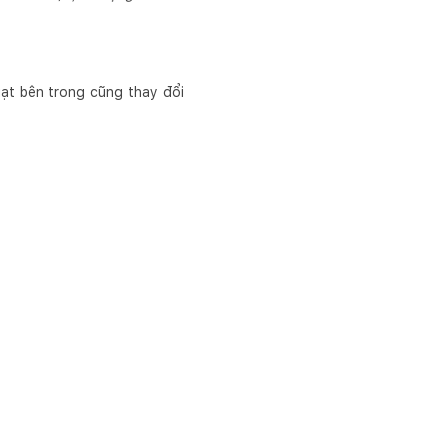
quạt bên trong cũng thay đổi