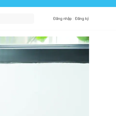
Đăng nhập
Đăng ký