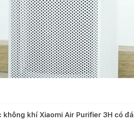
 không khí Xiaomi Air Purifier 3H có 