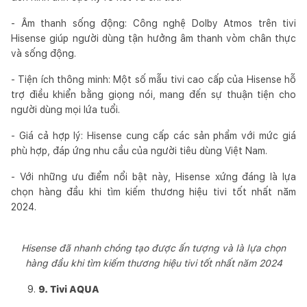
- Âm thanh sống động: Công nghệ Dolby Atmos trên tivi
Hisense giúp người dùng tận hưởng âm thanh vòm chân thực
và sống động.
- Tiện ích thông minh: Một số mẫu tivi cao cấp của Hisense hỗ
trợ điều khiển bằng giọng nói, mang đến sự thuận tiện cho
người dùng mọi lứa tuổi.
- Giá cả hợp lý: Hisense cung cấp các sản phẩm với mức giá
phù hợp, đáp ứng nhu cầu của người tiêu dùng Việt Nam.
- Với những ưu điểm nổi bật này, Hisense xứng đáng là lựa
chọn hàng đầu khi tìm kiếm thương hiệu tivi tốt nhất năm
2024.
Hisense đã nhanh chóng tạo được ấn tượng và là lựa chọn
hàng đầu khi tìm kiếm thương hiệu tivi tốt nhất năm 2024
9. Tivi AQUA