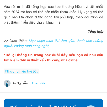
Vừa rồi mình đã tổng hợp các top thương hiệu tivi tốt nhất
năm 2024 mà bạn có thể cân nhắc tham khảo. Hy vọng có thể
giúp bạn lựa chọn được dòng tivi phù hợp, theo dõi mình để
biết thêm nhiều điều thú vị khác nhé!
Tổng hợp
>> Xem thêm:
Mẹo chọn mua tivi đơn giản dành cho những
người không rành công nghệ
*Để lại thông tin trong box dưới đây nếu bạn có nhu cầu
tìm kiếm đơn vị thiết kế - thi công nhà ở nhé.
#
thương hiệu tivi tốt
Theo dõi
An Nguyễn