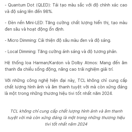
- Quantum Dot (QLED): Tái tạo màu sắc với độ chính xác cao
và độ sáng lên đến 98%.
- Đèn nền Mini-LED: Tăng cường chất lượng hiển thị, tạo màu
đen sâu và hoạt động ổn định.
- Micro Dimming: Cải thiện độ sâu màu đen và độ sáng.
- Local Dimming: Tăng cường ánh sáng và độ tương phản.
Hệ thống loa Harman/Kardon và Dolby Atmos: Mang đến âm
thanh đa chiều sống động, nâng cao trải nghiệm giải trí.
Với những công nghệ hiện đại này, TCL không chỉ cung cấp
chất lượng hình ảnh và âm thanh tuyệt vời mà còn xứng đáng
là một trong những thương hiệu tivi tốt nhất năm 2024.
TCL không chỉ cung cấp chất lượng hình ảnh và âm thanh
tuyệt vời mà còn xứng đáng là một trong những thương hiệu
tivi tốt nhất năm 2024