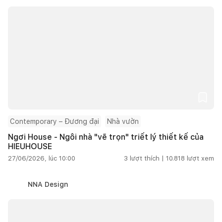
Contemporary – Đương đại
Nhà vườn
Ngơi House - Ngôi nhà "vẽ trọn" triết lý thiết kế của
HIEUHOUSE
27/06/2026, lúc 10:00
3
lượt thích |
10.818
lượt xem
NNA Design