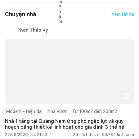
Chuyện nhà
Xem tất cả
Phan Thảo Vy
Modern - Hiện đại
Nhà vườn
Từ 100m2 đến 200m2
Nhà 1 tầng tại Quảng Nam ứng phó ngập lụt và quy
hoạch bằng thiết kế linh hoạt cho gia đình 3 thế hệ
27/06/2026, lúc 21:20
29
lượt thích |
58.734
lượt xem