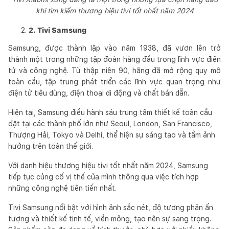
khi tìm kiếm thương hiệu tivi tốt nhất năm 2024
2. Tivi Samsung
Samsung, được thành lập vào năm 1938, đã vươn lên trở
thành một trong những tập đoàn hàng đầu trong lĩnh vực điện
tử và công nghệ. Từ thập niên 90, hãng đã mở rộng quy mô
toàn cầu, tập trung phát triển các lĩnh vực quan trọng như
điện tử tiêu dùng, điện thoại di động và chất bán dẫn.
Hiện tại, Samsung điều hành sáu trung tâm thiết kế toàn cầu
đặt tại các thành phố lớn như Seoul, London, San Francisco,
Thượng Hải, Tokyo và Delhi, thể hiện sự sáng tạo và tầm ảnh
hưởng trên toàn thế giới.
Với danh hiệu thương hiệu tivi tốt nhất năm 2024, Samsung
tiếp tục củng cố vị thế của mình thông qua việc tích hợp
những công nghệ tiên tiến nhất.
Tivi Samsung nổi bật với hình ảnh sắc nét, độ tương phản ấn
tượng và thiết kế tinh tế, viền mỏng, tạo nên sự sang trọng.