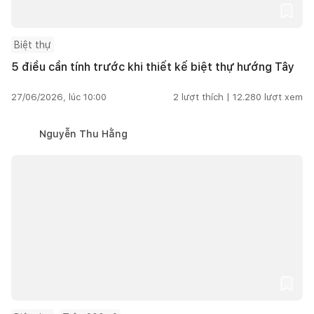
Biệt thự
5 điều cần tính trước khi thiết kế biệt thự hướng Tây
27/06/2026, lúc 10:00
2
lượt thích |
12.280
lượt xem
Nguyễn Thu Hằng