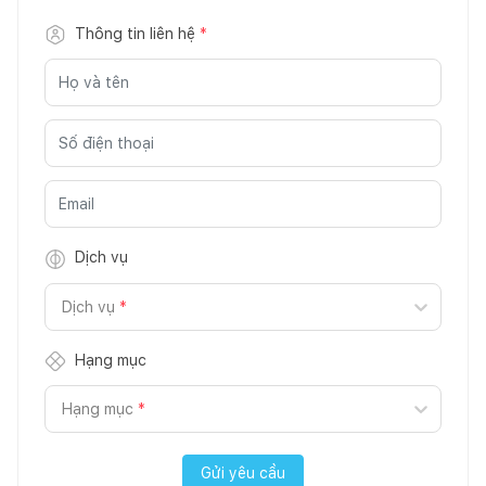
Thông tin liên hệ
*
Dịch vụ
Dịch vụ
*
Hạng mục
Hạng mục
*
Gửi yêu cầu