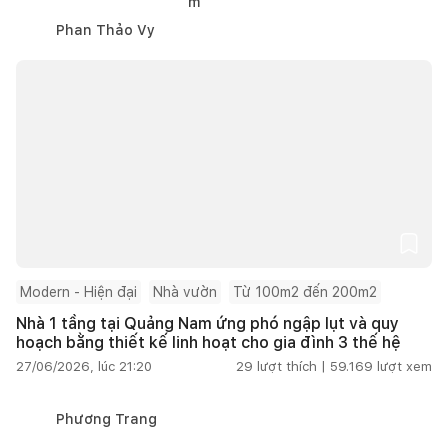
Phan Thảo Vy
Modern - Hiện đại
Nhà vườn
Từ 100m2 đến 200m2
Nhà 1 tầng tại Quảng Nam ứng phó ngập lụt và quy
hoạch bằng thiết kế linh hoạt cho gia đình 3 thế hệ
27/06/2026, lúc 21:20
29
lượt thích |
59.169
lượt xem
Phương Trang