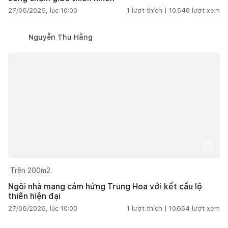
27/06/2026, lúc 10:00
1
lượt thích |
10.548
lượt xem
Nguyễn Thu Hằng
Trên 200m2
Ngôi nhà mang cảm hứng Trung Hoa với kết cấu lộ
thiên hiện đại
27/06/2026, lúc 10:00
1
lượt thích |
10.654
lượt xem