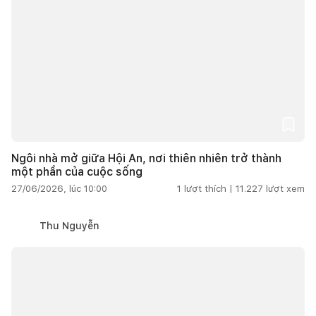
Ngôi nhà mở giữa Hội An, nơi thiên nhiên trở thành
một phần của cuộc sống
27/06/2026, lúc 10:00
1
lượt thích |
11.227
lượt xem
Thu Nguyễn