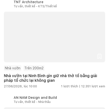
TNT Architecture
Tư vấn, thiết kế - KTS/Thiết kế
Nhà vườn
Trên 200m2
Nhà vườn tại Ninh Bình gìn giữ nhà thờ tổ bằng giải
pháp tổ chức lại không gian
27/06/2026, lúc 10:00
1
lượt thích |
12.351
lượt xem
AN NAM Design and Build
Tư vấn, thiết kế - Nhà thầu