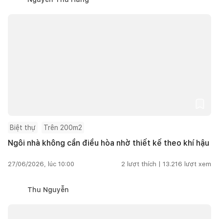
Biệt thự
Trên 200m2
Ngôi nhà không cần điều hòa nhờ thiết kế theo khí hậu
27/06/2026, lúc 10:00
2
lượt thích |
13.216
lượt xem
Thu Nguyễn