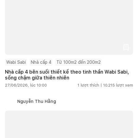
Wabi Sabi
Nhà cấp 4
Từ 100m2 đến 200m2
Nhà cấp 4 bên suối thiết kế theo tinh thần Wabi Sabi,
sống chậm giữa thiên nhiên
27/06/2026, lúc 10:00
1
lượt thích |
10.215
lượt xem
Nguyễn Thu Hằng