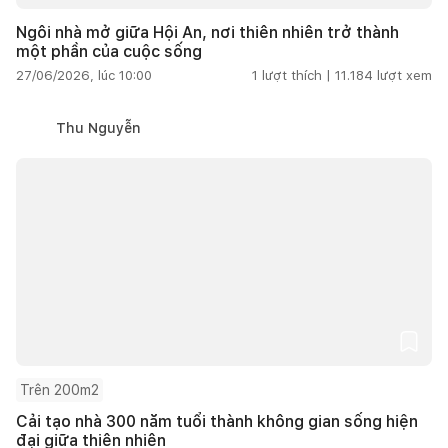
Ngôi nhà mở giữa Hội An, nơi thiên nhiên trở thành
một phần của cuộc sống
27/06/2026, lúc 10:00
1
lượt thích |
11.184
lượt xem
Thu Nguyễn
Trên 200m2
Cải tạo nhà 300 năm tuổi thành không gian sống hiện
đại giữa thiên nhiên