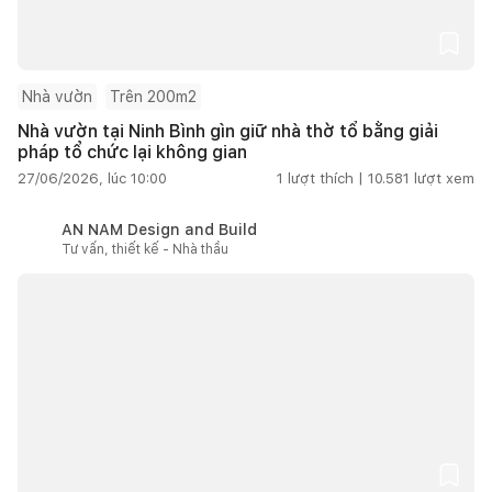
Nhà vườn
Trên 200m2
Nhà vườn tại Ninh Bình gìn giữ nhà thờ tổ bằng giải
pháp tổ chức lại không gian
27/06/2026, lúc 10:00
1
lượt thích |
10.581
lượt xem
AN NAM Design and Build
Tư vấn, thiết kế - Nhà thầu