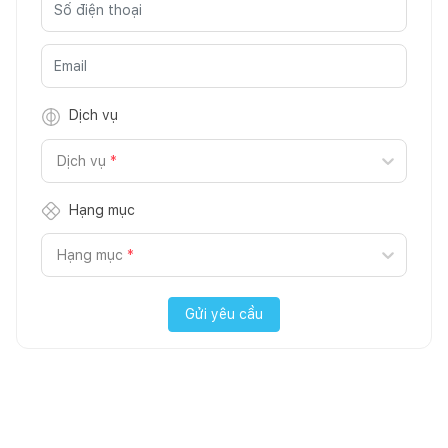
Dịch vụ
Dịch vụ
*
Hạng mục
Hạng mục
*
Gửi yêu cầu