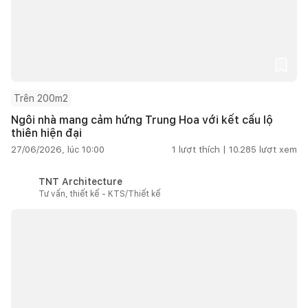
Trên 200m2
Ngôi nhà mang cảm hứng Trung Hoa với kết cấu lộ
thiên hiện đại
27/06/2026, lúc 10:00
1
lượt thích |
10.285
lượt xem
TNT Architecture
Tư vấn, thiết kế - KTS/Thiết kế