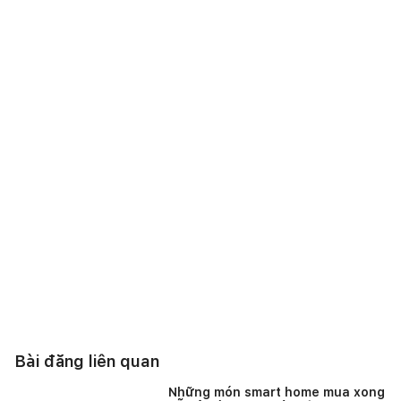
Bài đăng liên quan
Những món smart home mua xong