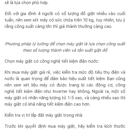
sẽ là lựa chọn phù hợp.
Đối với gia đình 4 người có số lượng đồ giặt nhiều vào cuối
tuần, nên xem xét máy có sức chứa trên 10 kg, tuy nhiên, lưu ý
rằng công suất càng lớn thì giá thành thường càng cao.
Phương pháp lý tưởng để chọn máy giặt là lựa chọn công suất
theo số lượng thành viên và tần suất giặt đồ
Chọn máy giặt có công nghệ tiết kiệm điện nước:
Khi mua máy giặt giá rẻ, việc kiểm tra mức độ tiêu thụ điện và
nước là quan trọng để đảm bảo hiệu suất tiết kiệm. Bạn cũng
nên xem xét liệu máy có được trang bị các động cơ, công
nghệ tiết kiệm điện như Inverter hay không. Ngoài ra, một số
máy giặt có nhãn năng lượng từ 1-5 sao, và càng nhiều sao thì
máy giặt có khả năng tiết kiệm điện cao hơn.
Kiểm tra vị trí lắp đặt máy giặt trong nhà:
Trước khi quyết định mua máy giặt, hãy kiểm tra kích thước