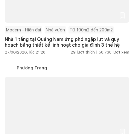
Modern - Hiện đại
Nhà vườn
Từ 100m2 đến 200m2
Nhà 1 tầng tại Quảng Nam ứng phó ngập lụt và quy
hoạch bằng thiết kế linh hoạt cho gia đình 3 thế hệ
27/06/2026, lúc 21:20
29
lượt thích |
58.738
lượt xem
Phương Trang