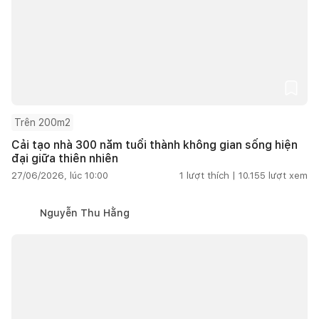
Trên 200m2
Cải tạo nhà 300 năm tuổi thành không gian sống hiện
đại giữa thiên nhiên
27/06/2026, lúc 10:00
1
lượt thích |
10.155
lượt xem
Nguyễn Thu Hằng