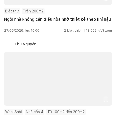
Biệt thự
Trên 200m2
Ngôi nhà không cần điều hòa nhờ thiết kế theo khí hậu
27/06/2026, lúc 10:00
2
lượt thích |
13.582
lượt xem
Thu Nguyễn
Wabi Sabi
Nhà cấp 4
Từ 100m2 đến 200m2