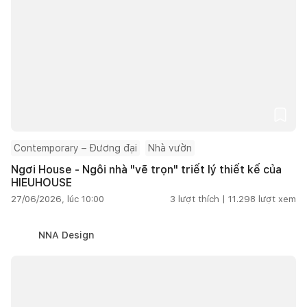
Contemporary – Đương đại
Nhà vườn
Ngơi House - Ngôi nhà "vẽ trọn" triết lý thiết kế của
HIEUHOUSE
27/06/2026, lúc 10:00
3
lượt thích |
11.298
lượt xem
NNA Design