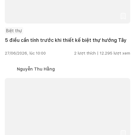
Biệt thự
5 điều cần tính trước khi thiết kế biệt thự hướng Tây
27/06/2026, lúc 10:00
2
lượt thích |
12.295
lượt xem
Nguyễn Thu Hằng