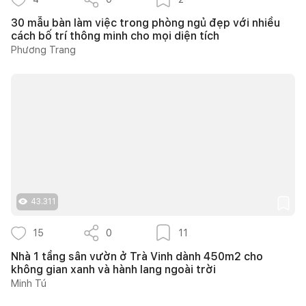
30 mẫu bàn làm việc trong phòng ngủ đẹp với nhiều
cách bố trí thông minh cho mọi diện tích
Phương Trang
43.311
15
0
11
Nhà 1 tầng sân vườn ở Trà Vinh dành 450m2 cho
không gian xanh và hành lang ngoài trời
Minh Tú