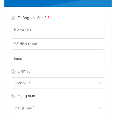
Thông tin liên hệ
*
Dịch vụ
Dịch vụ
*
Hạng mục
Hạng mục
*