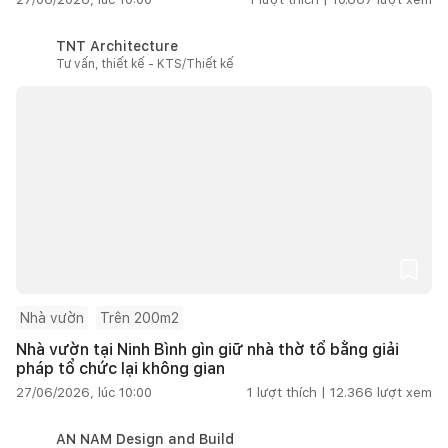
TNT Architecture
Tư vấn, thiết kế - KTS/Thiết kế
Nhà vườn
Trên 200m2
Nhà vườn tại Ninh Bình gìn giữ nhà thờ tổ bằng giải
pháp tổ chức lại không gian
27/06/2026, lúc 10:00
1
lượt thích |
12.366
lượt xem
AN NAM Design and Build