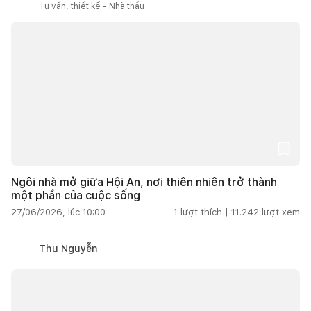
Tư vấn, thiết kế - Nhà thầu
Ngôi nhà mở giữa Hội An, nơi thiên nhiên trở thành
một phần của cuộc sống
27/06/2026, lúc 10:00
1
lượt thích |
11.242
lượt xem
Thu Nguyễn