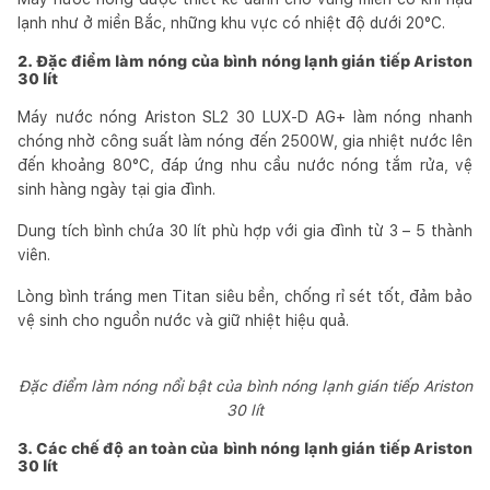
lạnh như ở miền Bắc, những khu vực có nhiệt độ dưới 20°C.
2. Đặc điểm làm nóng của bình nóng lạnh gián tiếp Ariston
30 lít
Máy nước nóng Ariston SL2 30 LUX-D AG+ làm nóng nhanh
chóng nhờ công suất làm nóng đến 2500W, gia nhiệt nước lên
đến khoảng 80°C, đáp ứng nhu cầu nước nóng tắm rửa, vệ
sinh hàng ngày tại gia đình.
Dung tích bình chứa 30 lít phù hợp với gia đình từ 3 – 5 thành
viên.
Lòng bình tráng men Titan siêu bền, chống rỉ sét tốt, đảm bảo
vệ sinh cho nguồn nước và giữ nhiệt hiệu quả.
Đặc điểm làm nóng nổi bật của bình nóng lạnh gián tiếp Ariston
30 lít
3. Các chế độ an toàn của bình nóng lạnh gián tiếp Ariston
30 lít