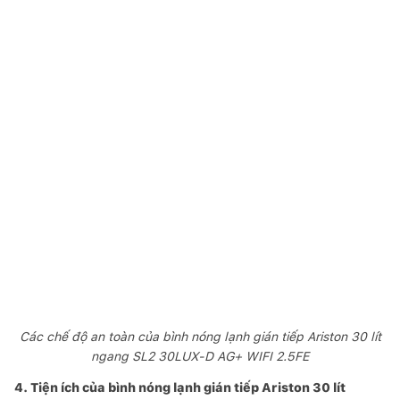
Các chế độ an toàn của bình nóng lạnh gián tiếp Ariston 30 lít
ngang SL2 30LUX-D AG+ WIFI 2.5FE
4. Tiện ích của bình nóng lạnh gián tiếp Ariston 30 lít