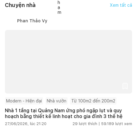
Chuyện nhà
Xem tất cả
Phan Thảo Vy
Modern - Hiện đại
Nhà vườn
Từ 100m2 đến 200m2
Nhà 1 tầng tại Quảng Nam ứng phó ngập lụt và quy
hoạch bằng thiết kế linh hoạt cho gia đình 3 thế hệ
27/06/2026, lúc 21:20
29
lượt thích |
59.189
lượt xem