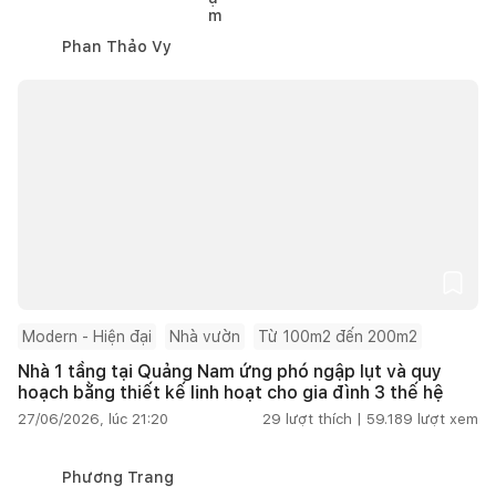
Phan Thảo Vy
Modern - Hiện đại
Nhà vườn
Từ 100m2 đến 200m2
Nhà 1 tầng tại Quảng Nam ứng phó ngập lụt và quy
hoạch bằng thiết kế linh hoạt cho gia đình 3 thế hệ
27/06/2026, lúc 21:20
29
lượt thích |
59.189
lượt xem
Phương Trang