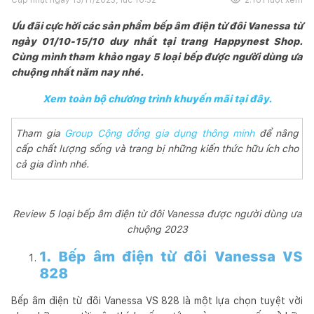
Ưu đãi cực hời các sản phẩm bếp âm điện từ đôi Vanessa từ
ngày 01/10-15/10 duy nhất tại trang Happynest Shop.
Cùng mình tham khảo ngay 5 loại bếp được người dùng ưa
chuộng nhất năm nay nhé.
Xem toàn bộ chương trình khuyến mãi tại đây.
Tham gia
Group Cộng đồng gia dụng thông minh
để nâng
cấp chất lượng sống và trang bị những kiến thức hữu ích cho
cả gia đình nhé.
Review 5 loại bếp âm điện từ đôi Vanessa được người dùng ưa
chuộng 2023
1. Bếp âm điện từ đôi Vanessa VS
828
Bếp âm điện từ đôi Vanessa VS 828 là một lựa chọn tuyệt vời