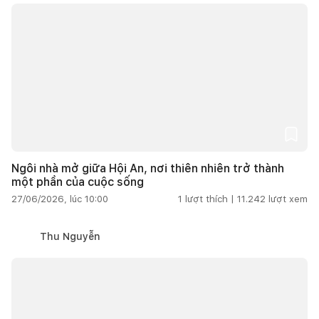
Ngôi nhà mở giữa Hội An, nơi thiên nhiên trở thành
một phần của cuộc sống
27/06/2026, lúc 10:00
1
lượt thích |
11.242
lượt xem
Thu Nguyễn