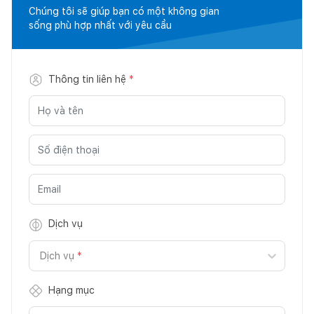
Chúng tôi sẽ giúp bạn có một không gian
sống phù hợp nhất với yêu cầu
Thông tin liên hệ
*
Dịch vụ
Dịch vụ
*
Hạng mục