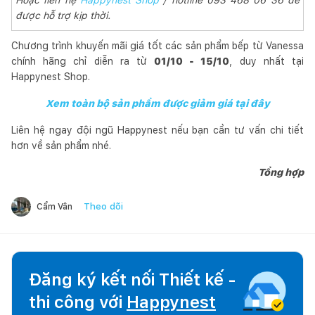
được hỗ trợ kịp thời.
Chương trình khuyến mãi giá tốt các sản phẩm bếp từ Vanessa
chính hãng chỉ diễn ra từ
01/10 - 15/10
, duy nhất tại
Happynest Shop.
Xem toàn bộ sản phẩm được giảm giá tại đây
Liên hệ ngay đội ngũ Happynest nếu bạn cần tư vấn chi tiết
hơn về sản phẩm nhé.
Tổng hợp
Theo dõi
Cẩm Vân
Đăng ký kết nối Thiết kế -
thi công với
Happynest