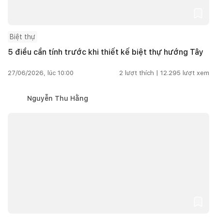
Biệt thự
5 điều cần tính trước khi thiết kế biệt thự hướng Tây
27/06/2026, lúc 10:00
2
lượt thích |
12.295
lượt xem
Nguyễn Thu Hằng