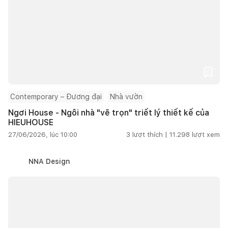
Contemporary – Đương đại
Nhà vườn
Ngơi House - Ngôi nhà "vẽ trọn" triết lý thiết kế của
HIEUHOUSE
27/06/2026, lúc 10:00
3
lượt thích |
11.298
lượt xem
NNA Design