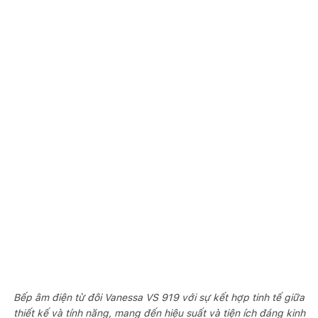
Bếp âm điện từ đôi Vanessa VS 919 với sự kết hợp tinh tế giữa
thiết kế và tính năng, mang đến hiệu suất và tiện ích đáng kinh