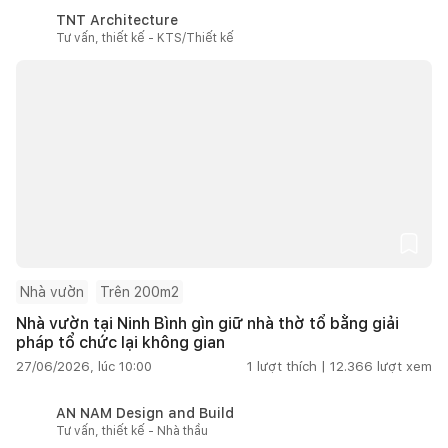
TNT Architecture
Tư vấn, thiết kế - KTS/Thiết kế
Nhà vườn
Trên 200m2
Nhà vườn tại Ninh Bình gìn giữ nhà thờ tổ bằng giải
pháp tổ chức lại không gian
27/06/2026, lúc 10:00
1
lượt thích |
12.366
lượt xem
AN NAM Design and Build
Tư vấn, thiết kế - Nhà thầu