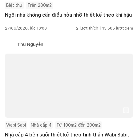
Biệt thự
Trên 200m2
Ngôi nhà không cần điều hòa nhờ thiết kế theo khí hậu
27/06/2026, lúc 10:00
2
lượt thích |
13.585
lượt xem
Thu Nguyễn
Wabi Sabi
Nhà cấp 4
Từ 100m2 đến 200m2
Nhà cấp 4 bên suối thiết kế theo tinh thần Wabi Sabi,