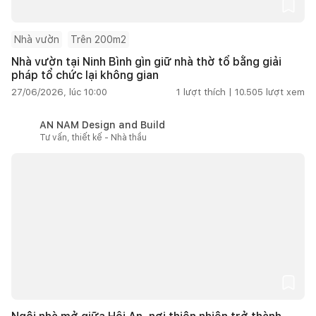
Nhà vườn
Trên 200m2
Nhà vườn tại Ninh Bình gìn giữ nhà thờ tổ bằng giải
pháp tổ chức lại không gian
27/06/2026, lúc 10:00
1
lượt thích |
10.505
lượt xem
AN NAM Design and Build
Tư vấn, thiết kế - Nhà thầu