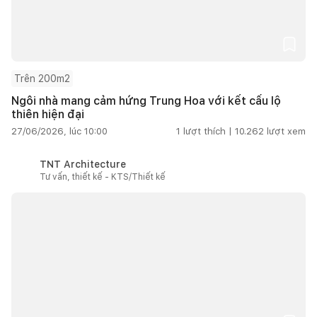
Trên 200m2
Ngôi nhà mang cảm hứng Trung Hoa với kết cấu lộ
thiên hiện đại
27/06/2026, lúc 10:00
1
lượt thích |
10.262
lượt xem
TNT Architecture
Tư vấn, thiết kế - KTS/Thiết kế