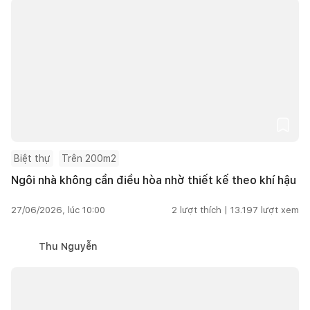
Biệt thự
Trên 200m2
Ngôi nhà không cần điều hòa nhờ thiết kế theo khí hậu
27/06/2026, lúc 10:00
2
lượt thích |
13.197
lượt xem
Thu Nguyễn