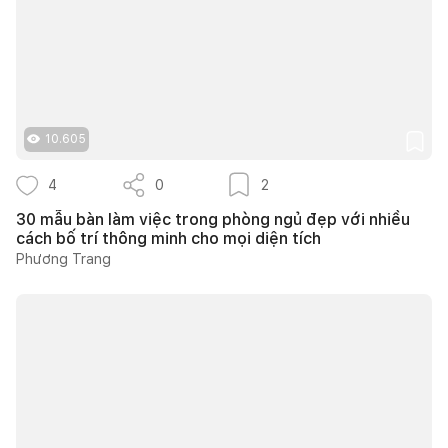
10.605
4
0
2
30 mẫu bàn làm việc trong phòng ngủ đẹp với nhiều
cách bố trí thông minh cho mọi diện tích
Phương Trang