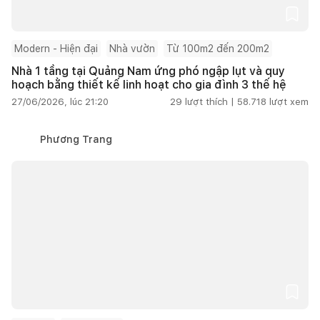
Modern - Hiện đại
Nhà vườn
Từ 100m2 đến 200m2
Nhà 1 tầng tại Quảng Nam ứng phó ngập lụt và quy
hoạch bằng thiết kế linh hoạt cho gia đình 3 thế hệ
27/06/2026, lúc 21:20
29
lượt thích |
58.718
lượt xem
Phương Trang