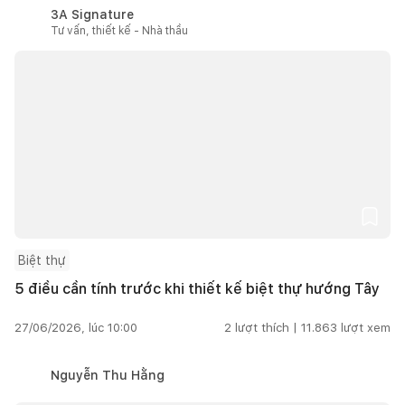
3A Signature
Tư vấn, thiết kế - Nhà thầu
Biệt thự
5 điều cần tính trước khi thiết kế biệt thự hướng Tây
27/06/2026, lúc 10:00
2
lượt thích |
11.863
lượt xem
Nguyễn Thu Hằng