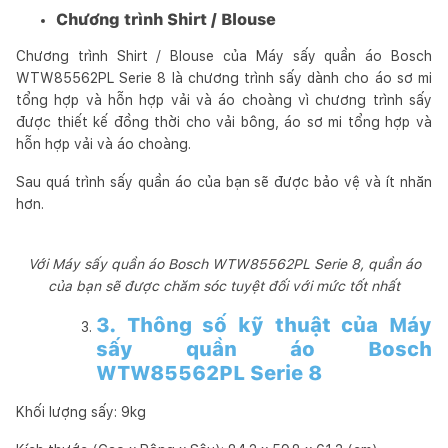
Chương trình Shirt / Blouse
Chương trình Shirt / Blouse của Máy sấy quần áo Bosch
WTW85562PL Serie 8 là chương trình sấy dành cho áo sơ mi
tổng hợp và hỗn hợp vải và áo choàng vì chương trình sấy
được thiết kế đồng thời cho vải bông, áo sơ mi tổng hợp và
hỗn hợp vải và áo choàng.
Sau quá trình sấy quần áo của bạn sẽ được bảo vệ và ít nhăn
hơn.
Với Máy sấy quần áo Bosch WTW85562PL Serie 8, quần áo
của bạn sẽ được chăm sóc tuyệt đối với mức tốt nhất
3. Thông số kỹ thuật của Máy
sấy quần áo Bosch
WTW85562PL Serie 8
Khối lượng sấy: 9kg