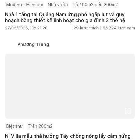
Modern - Hiện đại
Nhà vườn
Từ 100m2 đến 200m2
Nhà 1 tầng tại Quảng Nam ứng phó ngập lụt và quy
hoạch bằng thiết kế linh hoạt cho gia đình 3 thế hệ
27/06/2026, lúc 21:20
29
lượt thích |
58.724
lượt xem
Phương Trang
Biệt thự
Trên 200m2
NI Villa mẫu nhà hướng Tây chống nóng lấy cảm hứng