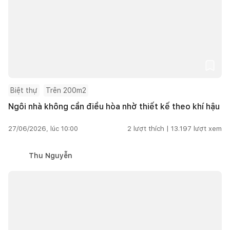
Biệt thự
Trên 200m2
Ngôi nhà không cần điều hòa nhờ thiết kế theo khí hậu
27/06/2026, lúc 10:00
2
lượt thích |
13.197
lượt xem
Thu Nguyễn