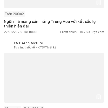
Trên 200m2
Ngôi nhà mang cảm hứng Trung Hoa với kết cấu lộ
thiên hiện đại
27/06/2026, lúc 10:00
1
lượt thích |
10.269
lượt xem
TNT Architecture
Tư vấn, thiết kế - KTS/Thiết kế