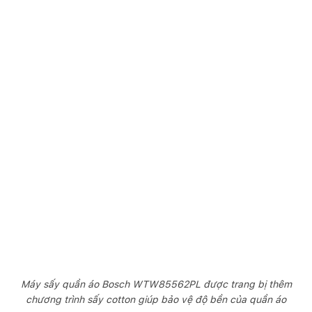
Máy sấy quần áo Bosch WTW85562PL được trang bị thêm
chương trình sấy cotton giúp bảo vệ độ bền của quần áo