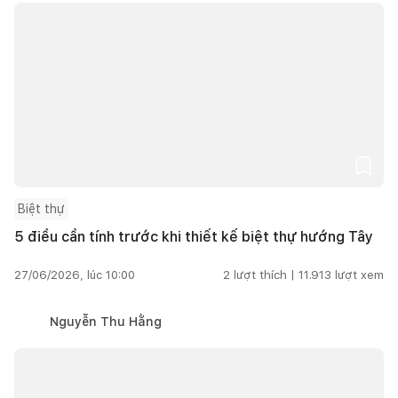
Biệt thự
5 điều cần tính trước khi thiết kế biệt thự hướng Tây
27/06/2026, lúc 10:00
2
lượt thích |
11.913
lượt xem
Nguyễn Thu Hằng