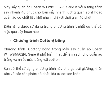
Máy sấy quần áo Bosch WTW85562PL Serie 8 với hương trình
sấy nhanh 40 phút cho bạn sấy nhanh lượng quần áo ít hoặc
quần áo có chất liệu khô nhanh chỉ với thời gian 40 phút.
Điện năng được sử dụng trong chương trình ít nhất có thể với
hiệu quả sấy hoàn hảo.
Chương trình Cotton/ bông
Chương trình Cotton/ bông trong Máy sấy quần áo Bosch
WTW85562PL Serie 8 phổ biến nhất để làm sạch cho quần áo
trắng và nhiều màu bằng vải cotton.
Bạn có thể sử dụng chương trình này cho ga trải giường, khăn
tắm và các sản phẩm có chất liệu từ cotton khác.