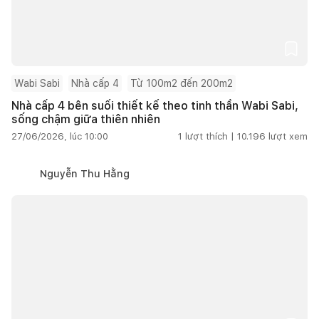
Wabi Sabi
Nhà cấp 4
Từ 100m2 đến 200m2
Nhà cấp 4 bên suối thiết kế theo tinh thần Wabi Sabi,
sống chậm giữa thiên nhiên
27/06/2026, lúc 10:00
1
lượt thích |
10.196
lượt xem
Nguyễn Thu Hằng