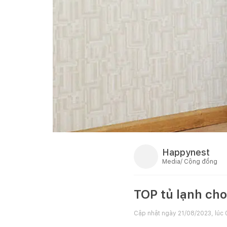
Happynest
Media/ Cộng đồng
TOP tủ lạnh cho
Cập nhật ngày
21/08/2023, lúc