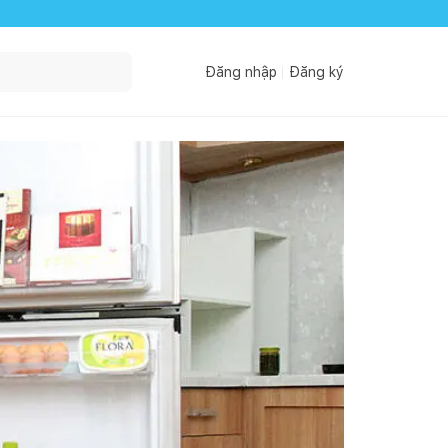
Đăng nhập
Đăng ký