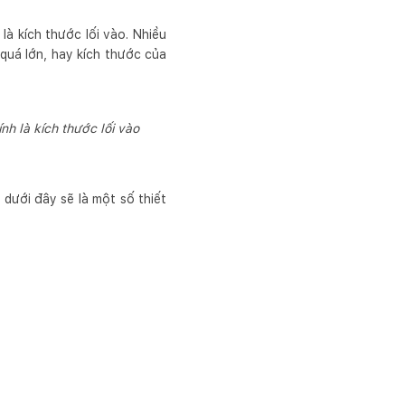
là kích thước lối vào. Nhiều
 quá lớn, hay kích thước của
nh là kích thước lối vào
dưới đây sẽ là một số thiết