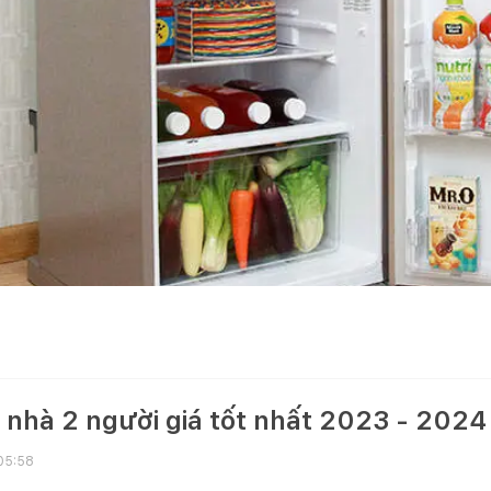
 nhà 2 người giá tốt nhất 2023 - 2024
 05:58