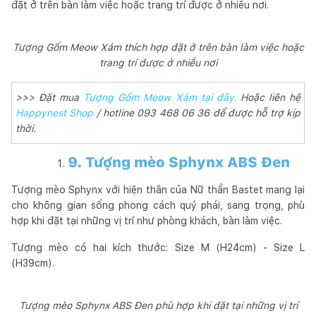
đặt ở trên bàn làm việc hoặc trang trí được ở nhiều nơi.
Tượng Gốm Meow Xám thích hợp đặt ở trên bàn làm việc hoặc
trang trí được ở nhiều nơi
>>> Đặt mua
Tượng Gốm Meow Xám tại đây.
Hoặc liên hệ
Happynest Shop
/ hotline 093 468 06 36 để được hỗ trợ kịp
thời.
9. Tượng mèo Sphynx ABS Đen
Tượng mèo Sphynx với hiện thân của Nữ thần Bastet mang lại
cho không gian sống phong cách quý phái, sang trọng, phù
hợp khi đặt tại những vị trí như phòng khách, bàn làm việc.
Tượng mèo có hai kích thước: Size M (H24cm) - Size L
(H39cm).
Tượng mèo Sphynx ABS Đen phù hợp khi đặt tại những vị trí