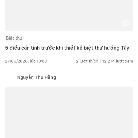
Biệt thự
5 điều cần tính trước khi thiết kế biệt thự hướng Tây
27/06/2026, lúc 10:00
2
lượt thích |
12.274
lượt xem
Nguyễn Thu Hằng