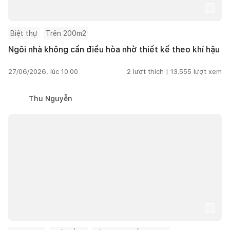
Biệt thự
Trên 200m2
Ngôi nhà không cần điều hòa nhờ thiết kế theo khí hậu
27/06/2026, lúc 10:00
2
lượt thích |
13.555
lượt xem
Thu Nguyễn