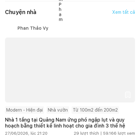
Chuyện nhà
Xem tất cả
Phan Thảo Vy
Modern - Hiện đại
Nhà vườn
Từ 100m2 đến 200m2
Nhà 1 tầng tại Quảng Nam ứng phó ngập lụt và quy
hoạch bằng thiết kế linh hoạt cho gia đình 3 thế hệ
27/06/2026, lúc 21:20
29
lượt thích |
59.166
lượt xem