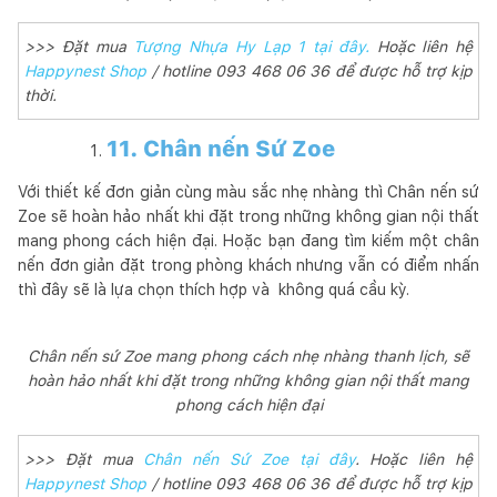
>>> Đặt mua
Tượng Nhựa Hy Lạp 1 tại đây.
Hoặc liên hệ
Happynest Shop
/ hotline 093 468 06 36 để được hỗ trợ kịp
thời.
11. Chân nến Sứ Zoe
Với thiết kế đơn giản cùng màu sắc nhẹ nhàng thì Chân nến sứ
Zoe sẽ hoàn hảo nhất khi đặt trong những không gian nội thất
mang phong cách hiện đại. Hoặc bạn đang tìm kiếm một chân
nến đơn giản đặt trong phòng khách nhưng vẫn có điểm nhấn
thì đây sẽ là lựa chọn thích hợp và không quá cầu kỳ.
Chân nến sứ Zoe mang phong cách nhẹ nhàng thanh lịch, sẽ
hoàn hảo nhất khi đặt trong những không gian nội thất mang
phong cách hiện đại
>>> Đặt mua
Chân nến Sứ Zoe tại đây
. Hoặc liên hệ
Happynest Shop
/ hotline 093 468 06 36 để được hỗ trợ kịp