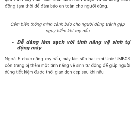
động tạm thời để đảm bảo an toàn cho người dùng.
Cảm biến thông minh cảnh báo cho người dùng tránh gặp
nguy hiểm khi xay nấu
Dễ dàng làm sạch với tính năng vệ sinh tự
động máy
Ngoài 5 chức năng xay nấu, máy làm sữa hạt mini Unie UMB08
còn trang bị thêm một tính năng vệ sinh tự động để giúp người
dùng tiết kiệm được thời gian dọn dẹp sau khi nấu.