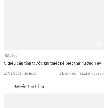
Biệt thự
5 điều cần tính trước khi thiết kế biệt thự hướng Tây
27/06/2026, lúc 10:00
2
lượt thích |
12.289
lượt xem
Nguyễn Thu Hằng