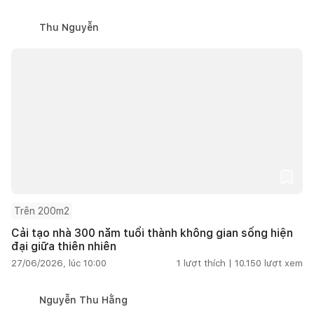
Thu Nguyễn
Trên 200m2
Cải tạo nhà 300 năm tuổi thành không gian sống hiện
đại giữa thiên nhiên
27/06/2026, lúc 10:00
1
lượt thích |
10.150
lượt xem
Nguyễn Thu Hằng