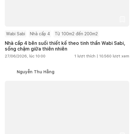
Wabi Sabi
Nhà cấp 4
Từ 100m2 đến 200m2
Nhà cấp 4 bên suối thiết kế theo tinh thần Wabi Sabi,
sống chậm giữa thiên nhiên
27/06/2026, lúc 10:00
1
lượt thích |
10.560
lượt xem
Nguyễn Thu Hằng