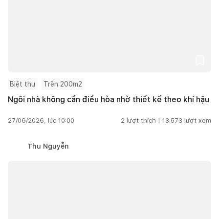
Biệt thự
Trên 200m2
Ngôi nhà không cần điều hòa nhờ thiết kế theo khí hậu
27/06/2026, lúc 10:00
2
lượt thích |
13.573
lượt xem
Thu Nguyễn