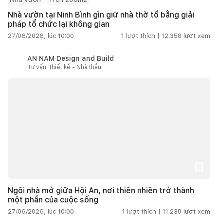
Nhà vườn tại Ninh Bình gìn giữ nhà thờ tổ bằng giải
pháp tổ chức lại không gian
27/06/2026, lúc 10:00
1
lượt thích |
12.358
lượt xem
AN NAM Design and Build
Tư vấn, thiết kế - Nhà thầu
Ngôi nhà mở giữa Hội An, nơi thiên nhiên trở thành
một phần của cuộc sống
27/06/2026, lúc 10:00
1
lượt thích |
11.238
lượt xem