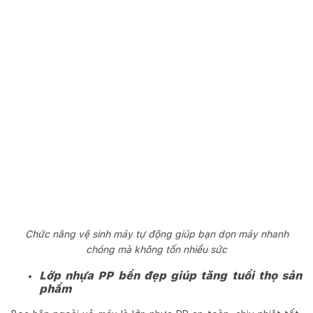
Chức năng vệ sinh máy tự động giúp bạn dọn máy nhanh
chóng mà không tốn nhiều sức
Lớp nhựa PP bền đẹp giúp tăng tuổi thọ sản
phẩm