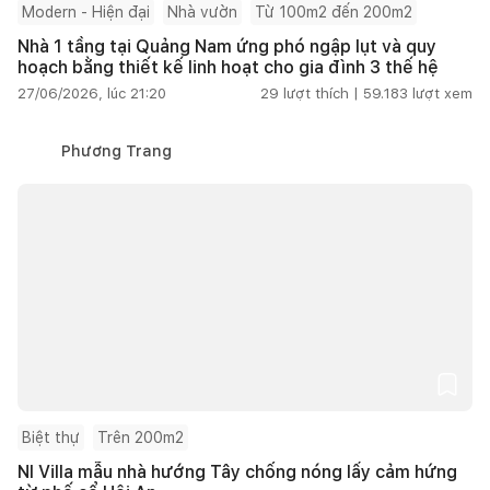
Modern - Hiện đại
Nhà vườn
Từ 100m2 đến 200m2
Nhà 1 tầng tại Quảng Nam ứng phó ngập lụt và quy
hoạch bằng thiết kế linh hoạt cho gia đình 3 thế hệ
27/06/2026, lúc 21:20
29
lượt thích |
59.183
lượt xem
Phương Trang
Biệt thự
Trên 200m2
NI Villa mẫu nhà hướng Tây chống nóng lấy cảm hứng