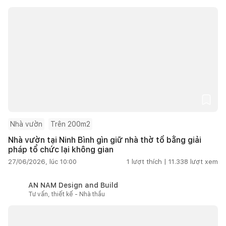
Nhà vườn
Trên 200m2
Nhà vườn tại Ninh Bình gìn giữ nhà thờ tổ bằng giải
pháp tổ chức lại không gian
27/06/2026, lúc 10:00
1
lượt thích |
11.338
lượt xem
AN NAM Design and Build
Tư vấn, thiết kế - Nhà thầu