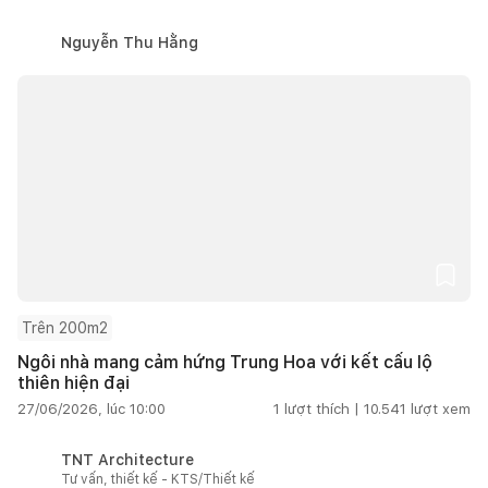
Nguyễn Thu Hằng
Trên 200m2
Ngôi nhà mang cảm hứng Trung Hoa với kết cấu lộ
thiên hiện đại
27/06/2026, lúc 10:00
1
lượt thích |
10.541
lượt xem
TNT Architecture
Tư vấn, thiết kế - KTS/Thiết kế