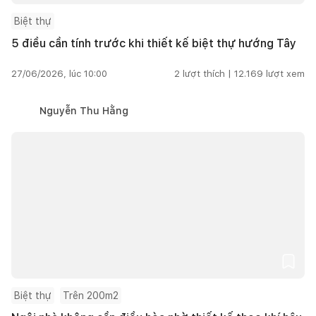
Biệt thự
5 điều cần tính trước khi thiết kế biệt thự hướng Tây
27/06/2026, lúc 10:00
2
lượt thích |
12.169
lượt xem
Nguyễn Thu Hằng
Biệt thự
Trên 200m2