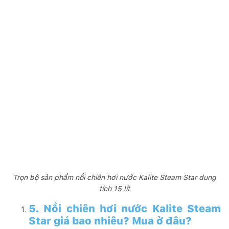
Trọn bộ sản phẩm nồi chiên hơi nước Kalite Steam Star dung
tích 15 lít
5. Nồi chiên hơi nước Kalite Steam
Star giá bao nhiêu? Mua ở đâu?