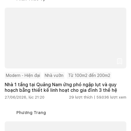
Modern - Hiện đại
Nhà vườn
Từ 100m2 đến 200m2
Nhà 1 tầng tại Quảng Nam ứng phó ngập lụt và quy
hoạch bằng thiết kế linh hoạt cho gia đình 3 thế hệ
27/06/2026, lúc 21:20
29
lượt thích |
59.036
lượt xem
Phương Trang