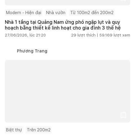
Modern - Hiện đại
Nhà vườn
Từ 100m2 đến 200m2
Nhà 1 tầng tại Quảng Nam ứng phó ngập lụt và quy
hoạch bằng thiết kế linh hoạt cho gia đình 3 thế hệ
27/06/2026, lúc 21:20
29
lượt thích |
59.169
lượt xem
Phương Trang
Biệt thự
Trên 200m2