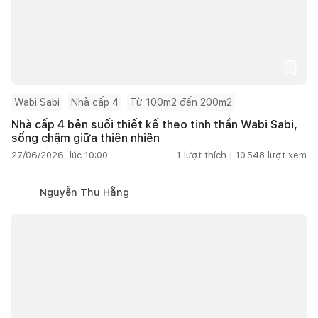
Wabi Sabi
Nhà cấp 4
Từ 100m2 đến 200m2
Nhà cấp 4 bên suối thiết kế theo tinh thần Wabi Sabi,
sống chậm giữa thiên nhiên
27/06/2026, lúc 10:00
1
lượt thích |
10.548
lượt xem
Nguyễn Thu Hằng