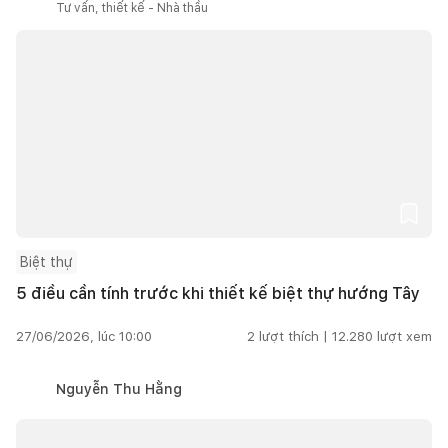
Tư vấn, thiết kế - Nhà thầu
Biệt thự
5 điều cần tính trước khi thiết kế biệt thự hướng Tây
27/06/2026, lúc 10:00
2
lượt thích |
12.280
lượt xem
Nguyễn Thu Hằng