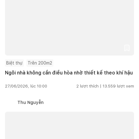
Biệt thự
Trên 200m2
Ngôi nhà không cần điều hòa nhờ thiết kế theo khí hậu
27/06/2026, lúc 10:00
2
lượt thích |
13.559
lượt xem
Thu Nguyễn