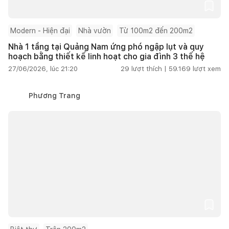
Modern - Hiện đại
Nhà vườn
Từ 100m2 đến 200m2
Nhà 1 tầng tại Quảng Nam ứng phó ngập lụt và quy
hoạch bằng thiết kế linh hoạt cho gia đình 3 thế hệ
27/06/2026, lúc 21:20
29
lượt thích |
59.169
lượt xem
Phương Trang