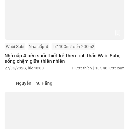
Wabi Sabi
Nhà cấp 4
Từ 100m2 đến 200m2
Nhà cấp 4 bên suối thiết kế theo tinh thần Wabi Sabi,
sống chậm giữa thiên nhiên
27/06/2026, lúc 10:00
1
lượt thích |
10.548
lượt xem
Nguyễn Thu Hằng