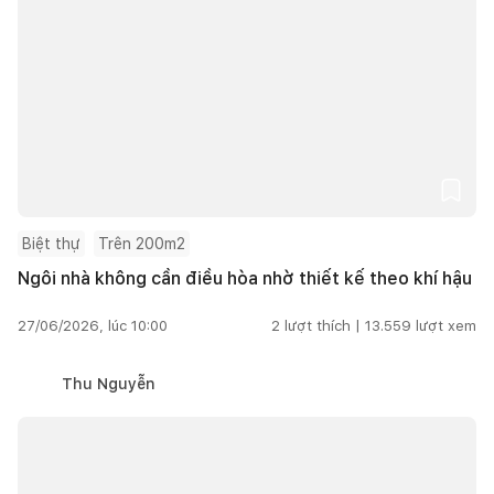
Biệt thự
Trên 200m2
Ngôi nhà không cần điều hòa nhờ thiết kế theo khí hậu
27/06/2026, lúc 10:00
2
lượt thích |
13.559
lượt xem
Thu Nguyễn