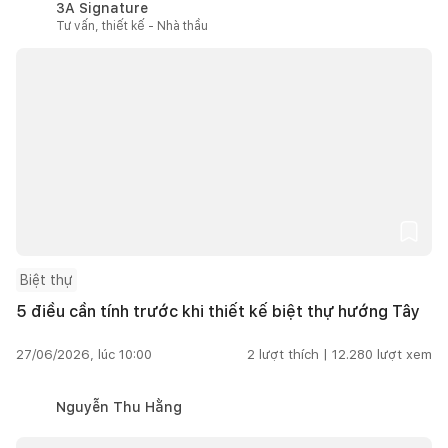
3A Signature
Tư vấn, thiết kế - Nhà thầu
Biệt thự
5 điều cần tính trước khi thiết kế biệt thự hướng Tây
27/06/2026, lúc 10:00
2
lượt thích |
12.280
lượt xem
Nguyễn Thu Hằng