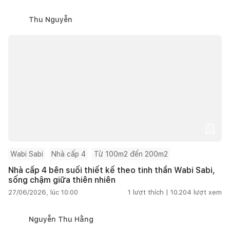
Thu Nguyễn
Wabi Sabi
Nhà cấp 4
Từ 100m2 đến 200m2
Nhà cấp 4 bên suối thiết kế theo tinh thần Wabi Sabi,
sống chậm giữa thiên nhiên
27/06/2026, lúc 10:00
1
lượt thích |
10.204
lượt xem
Nguyễn Thu Hằng