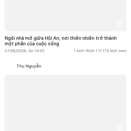
Ngôi nhà mở giữa Hội An, nơi thiên nhiên trở thành
một phần của cuộc sống
27/06/2026, lúc 10:00
1
lượt thích |
11.173
lượt xem
Thu Nguyễn