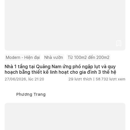
Modern - Hiện đại
Nhà vườn
Từ 100m2 đến 200m2
Nhà 1 tầng tại Quảng Nam ứng phó ngập lụt và quy
hoạch bằng thiết kế linh hoạt cho gia đình 3 thế hệ
27/06/2026, lúc 21:20
29
lượt thích |
58.732
lượt xem
Phương Trang