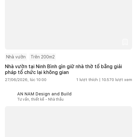
Nhà vườn
Trên 200m2
Nhà vườn tại Ninh Bình gìn giữ nhà thờ tổ bằng giải
pháp tổ chức lại không gian
27/06/2026, lúc 10:00
1
lượt thích |
10.570
lượt xem
AN NAM Design and Build
Tư vấn, thiết kế - Nhà thầu