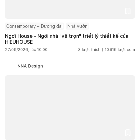
Contemporary – Đương đại
Nhà vườn
Ngơi House - Ngôi nhà "vẽ trọn" triết lý thiết kế của
HIEUHOUSE
27/06/2026, lúc 10:00
3
lượt thích |
10.815
lượt xem
NNA Design