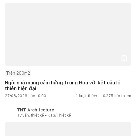
Trên 200m2
Ngôi nhà mang cảm hứng Trung Hoa với kết cấu lộ
thiên hiện đại
27/06/2026, lúc 10:00
1
lượt thích |
10.275
lượt xem
TNT Architecture
Tư vấn, thiết kế - KTS/Thiết kế