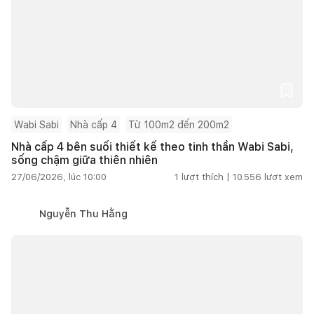
Wabi Sabi
Nhà cấp 4
Từ 100m2 đến 200m2
Nhà cấp 4 bên suối thiết kế theo tinh thần Wabi Sabi,
sống chậm giữa thiên nhiên
27/06/2026, lúc 10:00
1
lượt thích |
10.556
lượt xem
Nguyễn Thu Hằng