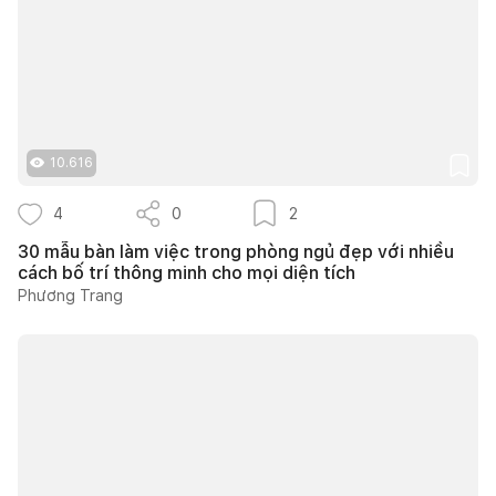
10.616
4
0
2
30 mẫu bàn làm việc trong phòng ngủ đẹp với nhiều
cách bố trí thông minh cho mọi diện tích
Phương Trang