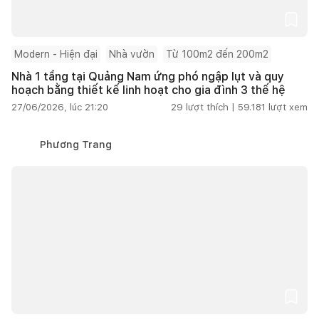
Modern - Hiện đại
Nhà vườn
Từ 100m2 đến 200m2
Nhà 1 tầng tại Quảng Nam ứng phó ngập lụt và quy
hoạch bằng thiết kế linh hoạt cho gia đình 3 thế hệ
27/06/2026, lúc 21:20
29
lượt thích |
59.181
lượt xem
Phương Trang