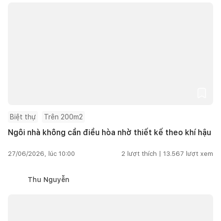
Biệt thự
Trên 200m2
Ngôi nhà không cần điều hòa nhờ thiết kế theo khí hậu
27/06/2026, lúc 10:00
2
lượt thích |
13.567
lượt xem
Thu Nguyễn