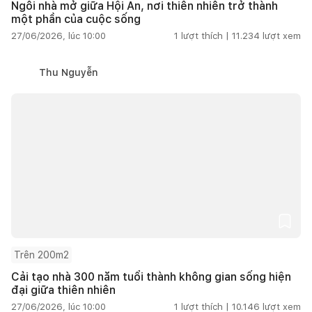
Ngôi nhà mở giữa Hội An, nơi thiên nhiên trở thành
một phần của cuộc sống
27/06/2026, lúc 10:00
1
lượt thích |
11.234
lượt xem
Thu Nguyễn
Trên 200m2
Cải tạo nhà 300 năm tuổi thành không gian sống hiện
đại giữa thiên nhiên
27/06/2026, lúc 10:00
1
lượt thích |
10.146
lượt xem