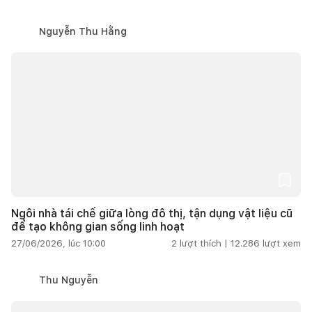
Nguyễn Thu Hằng
Ngôi nhà tái chế giữa lòng đô thị, tận dụng vật liệu cũ
để tạo không gian sống linh hoạt
27/06/2026, lúc 10:00
2
lượt thích |
12.286
lượt xem
Thu Nguyễn