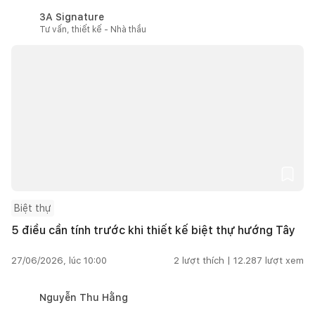
3A Signature
Tư vấn, thiết kế - Nhà thầu
Biệt thự
5 điều cần tính trước khi thiết kế biệt thự hướng Tây
27/06/2026, lúc 10:00
2
lượt thích |
12.287
lượt xem
Nguyễn Thu Hằng