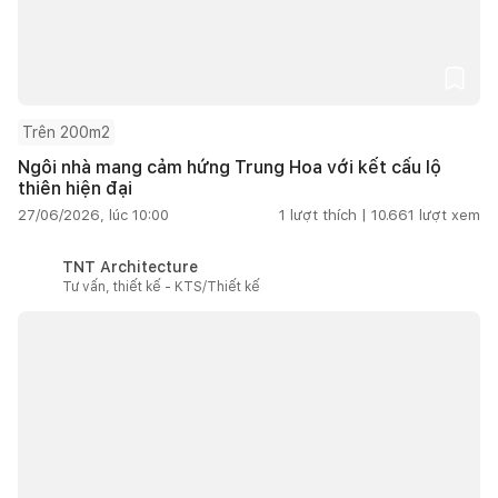
Trên 200m2
Ngôi nhà mang cảm hứng Trung Hoa với kết cấu lộ
thiên hiện đại
27/06/2026, lúc 10:00
1
lượt thích |
10.661
lượt xem
TNT Architecture
Tư vấn, thiết kế - KTS/Thiết kế