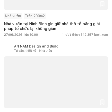
Nhà vườn
Trên 200m2
Nhà vườn tại Ninh Bình gìn giữ nhà thờ tổ bằng giải
pháp tổ chức lại không gian
27/06/2026, lúc 10:00
1
lượt thích |
12.357
lượt xem
AN NAM Design and Build
Tư vấn, thiết kế - Nhà thầu