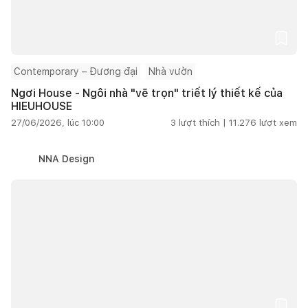
Contemporary – Đương đại
Nhà vườn
Ngơi House - Ngôi nhà "vẽ trọn" triết lý thiết kế của
HIEUHOUSE
27/06/2026, lúc 10:00
3
lượt thích |
11.276
lượt xem
NNA Design