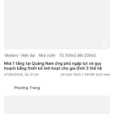
Modern - Hiện đại
Nhà vườn
Từ 100m2 đến 200m2
Nhà 1 tầng tại Quảng Nam ứng phó ngập lụt và quy
hoạch bằng thiết kế linh hoạt cho gia đình 3 thế hệ
27/06/2026, lúc 21:20
29
lượt thích |
59.180
lượt xem
Phương Trang