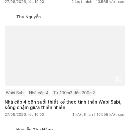
27/06/2026, lúc 10:00
2
lượt thích |
13.565
lượt xem
Thu Nguyễn
Wabi Sabi
Nhà cấp 4
Từ 100m2 đến 200m2
Nhà cấp 4 bên suối thiết kế theo tinh thần Wabi Sabi,
sống chậm giữa thiên nhiên
27/06/2026, lúc 10:00
1
lượt thích |
10.555
lượt xem
Nguyễn Thu Hằng