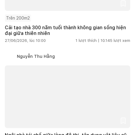
Trên 200m2
Cải tạo nhà 300 năm tuổi thành không gian sống hiện
đại giữa thiên nhiên
27/06/2026, lúc 10:00
1
lượt thích |
10.145
lượt xem
Nguyễn Thu Hằng