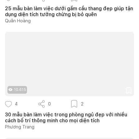
25 mẫu bàn làm việc dưới gầm cầu thang đẹp giúp tận
dụng diện tích tưởng chừng bị bỏ quên
Quân Hoàng
10.615
4
0
2
30 mẫu bàn làm việc trong phòng ngủ đẹp với nhiều
cách bố trí thông minh cho mọi diện tích
Phương Trang