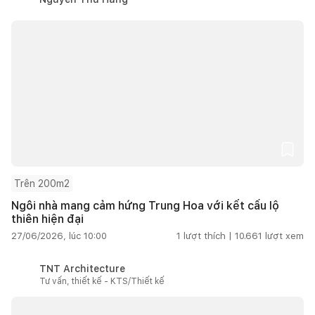
Trên 200m2
Ngôi nhà mang cảm hứng Trung Hoa với kết cấu lộ
thiên hiện đại
27/06/2026, lúc 10:00
1
lượt thích |
10.661
lượt xem
TNT Architecture
Tư vấn, thiết kế - KTS/Thiết kế