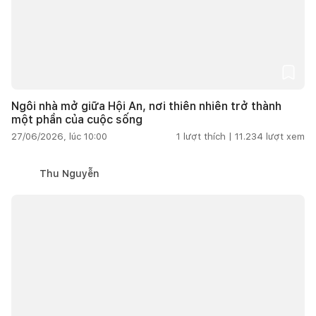
Ngôi nhà mở giữa Hội An, nơi thiên nhiên trở thành
một phần của cuộc sống
27/06/2026, lúc 10:00
1
lượt thích |
11.234
lượt xem
Thu Nguyễn