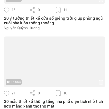
15
0
11
20 ý tưởng thiết kế cửa sổ giếng trời giúp phòng ngủ
cuối nhà luôn thông thoáng
Nguyễn Quỳnh Hương
16.664
21
0
16
30 mẫu thiết kế thông tầng nhà phố diện tích nhỏ tích
hợp mảng xanh thoáng mát