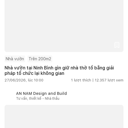
Nhà vườn
Trên 200m2
Nhà vườn tại Ninh Bình gìn giữ nhà thờ tổ bằng giải
pháp tổ chức lại không gian
27/06/2026, lúc 10:00
1
lượt thích |
12.357
lượt xem
AN NAM Design and Build
Tư vấn, thiết kế - Nhà thầu