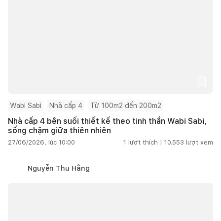
Wabi Sabi
Nhà cấp 4
Từ 100m2 đến 200m2
Nhà cấp 4 bên suối thiết kế theo tinh thần Wabi Sabi,
sống chậm giữa thiên nhiên
27/06/2026, lúc 10:00
1
lượt thích |
10.553
lượt xem
Nguyễn Thu Hằng