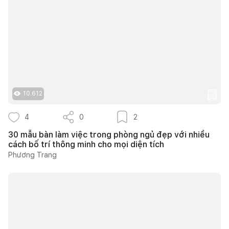
10.612
4
0
2
30 mẫu bàn làm việc trong phòng ngủ đẹp với nhiều
cách bố trí thông minh cho mọi diện tích
Phương Trang