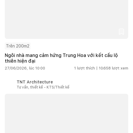
Trên 200m2
Ngôi nhà mang cảm hứng Trung Hoa với kết cấu lộ
thiên hiện đại
27/06/2026, lúc 10:00
1
lượt thích |
10.658
lượt xem
TNT Architecture
Tư vấn, thiết kế - KTS/Thiết kế