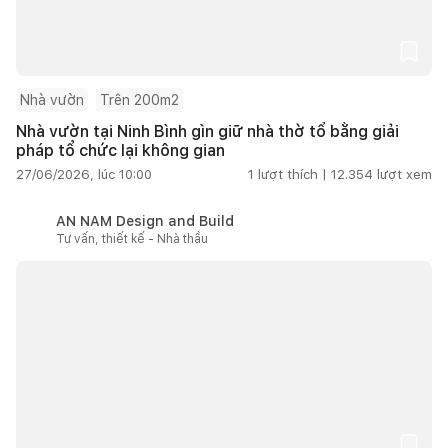
Nhà vườn
Trên 200m2
Nhà vườn tại Ninh Bình gìn giữ nhà thờ tổ bằng giải
pháp tổ chức lại không gian
27/06/2026, lúc 10:00
1
lượt thích |
12.354
lượt xem
AN NAM Design and Build
Tư vấn, thiết kế - Nhà thầu