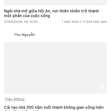
Ngôi nhà mở giữa Hội An, nơi thiên nhiên trở thành
một phần của cuộc sống
27/06/2026, lúc 10:00
1
lượt thích |
11.234
lượt xem
Thu Nguyễn
Trên 200m2
Cải tạo nhà 300 năm tuổi thành không gian sống hiện