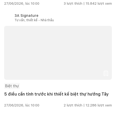
27/06/2026, lúc 10:00
3
lượt thích |
15.842
lượt xem
3A Signature
Tư vấn, thiết kế - Nhà thầu
Biệt thự
5 điều cần tính trước khi thiết kế biệt thự hướng Tây
27/06/2026, lúc 10:00
2
lượt thích |
12.286
lượt xem