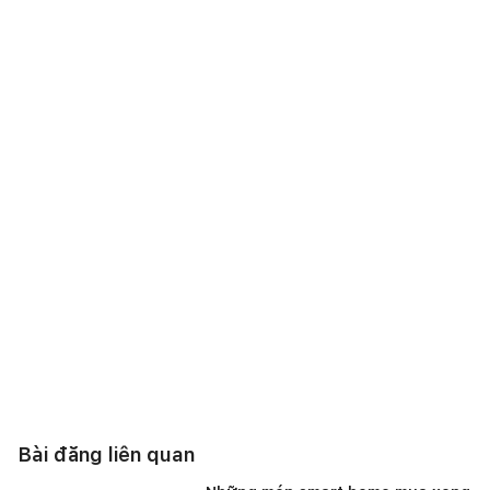
Bài đăng liên quan