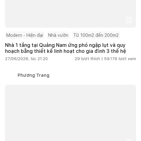
Modern - Hiện đại
Nhà vườn
Từ 100m2 đến 200m2
Nhà 1 tầng tại Quảng Nam ứng phó ngập lụt và quy
hoạch bằng thiết kế linh hoạt cho gia đình 3 thế hệ
27/06/2026, lúc 21:20
29
lượt thích |
59.176
lượt xem
Phương Trang