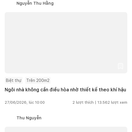
Nguyễn Thu Hằng
Biệt thự
Trên 200m2
Ngôi nhà không cần điều hòa nhờ thiết kế theo khí hậu
27/06/2026, lúc 10:00
2
lượt thích |
13.562
lượt xem
Thu Nguyễn