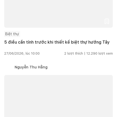
Biệt thự
5 điều cần tính trước khi thiết kế biệt thự hướng Tây
27/06/2026, lúc 10:00
2
lượt thích |
12.290
lượt xem
Nguyễn Thu Hằng