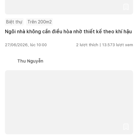
Biệt thự
Trên 200m2
Ngôi nhà không cần điều hòa nhờ thiết kế theo khí hậu
27/06/2026, lúc 10:00
2
lượt thích |
13.573
lượt xem
Thu Nguyễn