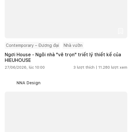
Contemporary – Đương đại
Nhà vườn
Ngơi House - Ngôi nhà "vẽ trọn" triết lý thiết kế của
HIEUHOUSE
27/06/2026, lúc 10:00
3
lượt thích |
11.280
lượt xem
NNA Design