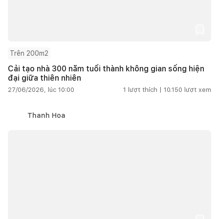
Trên 200m2
Cải tạo nhà 300 năm tuổi thành không gian sống hiện
đại giữa thiên nhiên
27/06/2026, lúc 10:00
1
lượt thích |
10.150
lượt xem
Thanh Hoa