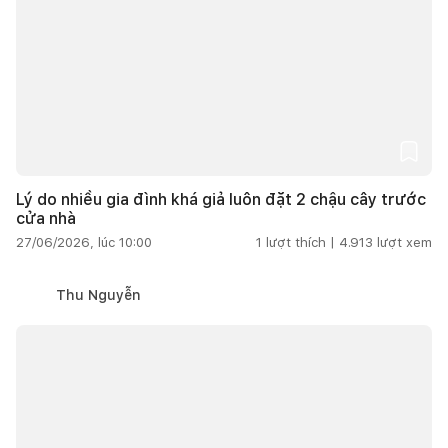
Lý do nhiều gia đình khá giả luôn đặt 2 chậu cây trước
cửa nhà
27/06/2026, lúc 10:00
1
lượt thích |
4.913
lượt xem
Thu Nguyễn