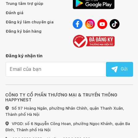
Trung tâm trợ giúp
Đánh giá
Đăng ký làm chuyên gia
Đăng ký bán hàng
Đăng ký nhận tin
Email nhận tin
Gửi
CÔNG TY CỔ PHẦN THƯƠNG MẠI & TRUYỀN THÔNG
HAPPYNEST
Số 97 Hoàng Ngân, phường Nhân Chính, quận Thanh Xuân,
Thành phố Hà Nội
VPGD: số 6 Nguyễn Công Hoan, phường Ngọc Khánh, quận Ba
Đình, Thành phố Hà Nội