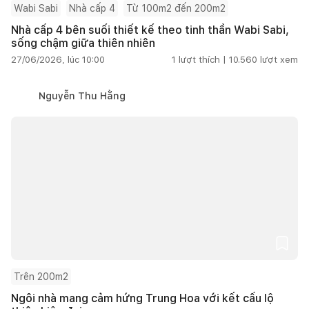
Wabi Sabi
Nhà cấp 4
Từ 100m2 đến 200m2
Nhà cấp 4 bên suối thiết kế theo tinh thần Wabi Sabi,
sống chậm giữa thiên nhiên
27/06/2026, lúc 10:00
1
lượt thích |
10.560
lượt xem
Nguyễn Thu Hằng
Trên 200m2
Ngôi nhà mang cảm hứng Trung Hoa với kết cấu lộ