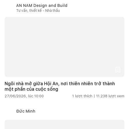
AN NAM Design and Build
Tư vấn, thiết kế - Nhà thầu
Ngôi nhà mở giữa Hội An, nơi thiên nhiên trở thành
một phần của cuộc sống
27/06/2026, lúc 10:00
1
lượt thích |
11.238
lượt xem
Đức Minh