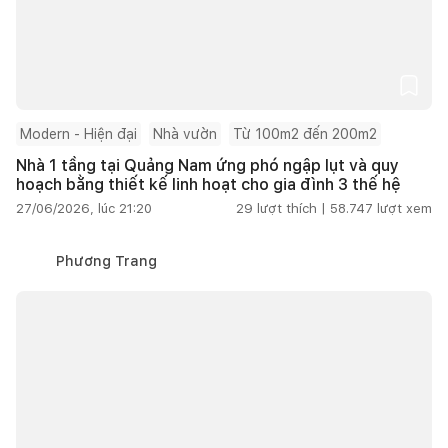
Modern - Hiện đại
Nhà vườn
Từ 100m2 đến 200m2
Nhà 1 tầng tại Quảng Nam ứng phó ngập lụt và quy
hoạch bằng thiết kế linh hoạt cho gia đình 3 thế hệ
27/06/2026, lúc 21:20
29
lượt thích |
58.747
lượt xem
Phương Trang