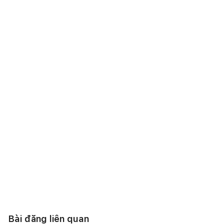
Bài đăng liên quan