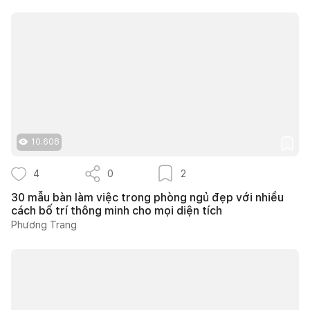
10.608
4
0
2
30 mẫu bàn làm việc trong phòng ngủ đẹp với nhiều
cách bố trí thông minh cho mọi diện tích
Phương Trang