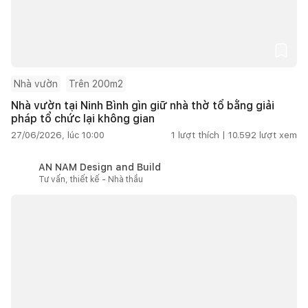
Nhà vườn
Trên 200m2
Nhà vườn tại Ninh Bình gìn giữ nhà thờ tổ bằng giải
pháp tổ chức lại không gian
27/06/2026, lúc 10:00
1
lượt thích |
10.592
lượt xem
AN NAM Design and Build
Tư vấn, thiết kế - Nhà thầu