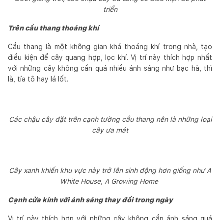
triển
Trên cầu thang thoáng khí
Cầu thang là một không gian khá thoáng khí trong nhà, tạo
điều kiện để cây quang hợp, lọc khí. Vị trí này thích hợp nhất
với những cây không cần quá nhiều ánh sáng như bạc hà, thì
là, tía tô hay lá lốt.
Các chậu cây đặt trên cạnh tường cầu thang nên là những loại
cây ưa mát
Cây xanh khiến khu vực này trở lên sinh động hơn giống như A
White House, A Growing Home
Cạnh cửa kính với ánh sáng thay đổi trong ngày
Vị trí này thích hợp với những cây không cần ánh sáng quá