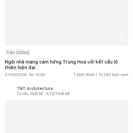
Trên 200m2
Ngôi nhà mang cảm hứng Trung Hoa với kết cấu lộ
thiên hiện đại
27/06/2026, lúc 10:00
1
lượt thích |
10.292
lượt xem
TNT Architecture
Tư vấn, thiết kế - KTS/Thiết kế