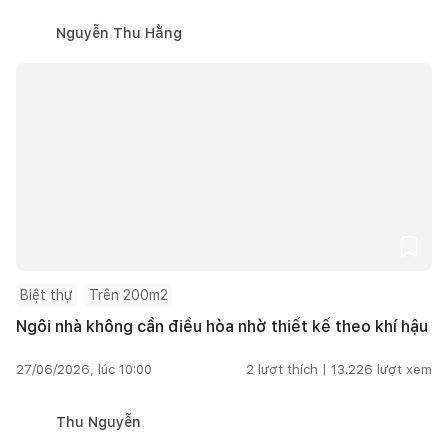
Nguyễn Thu Hằng
Biệt thự
Trên 200m2
Ngôi nhà không cần điều hòa nhờ thiết kế theo khí hậu
27/06/2026, lúc 10:00
2
lượt thích |
13.226
lượt xem
Thu Nguyễn