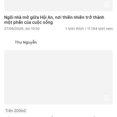
Ngôi nhà mở giữa Hội An, nơi thiên nhiên trở thành
một phần của cuộc sống
27/06/2026, lúc 10:00
1
lượt thích |
11.194
lượt xem
Thu Nguyễn
Trên 200m2