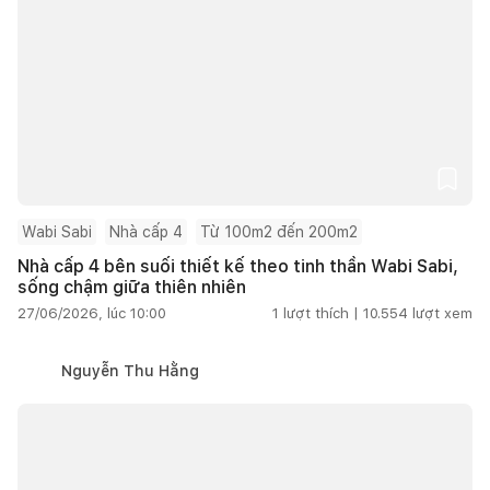
Wabi Sabi
Nhà cấp 4
Từ 100m2 đến 200m2
Nhà cấp 4 bên suối thiết kế theo tinh thần Wabi Sabi,
sống chậm giữa thiên nhiên
27/06/2026, lúc 10:00
1
lượt thích |
10.554
lượt xem
Nguyễn Thu Hằng