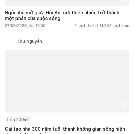
Ngôi nhà mở giữa Hội An, nơi thiên nhiên trở thành
một phần của cuộc sống
27/06/2026, lúc 10:00
1
lượt thích |
11.234
lượt xem
Thu Nguyễn
Trên 200m2
Cải tạo nhà 300 năm tuổi thành không gian sống hiện