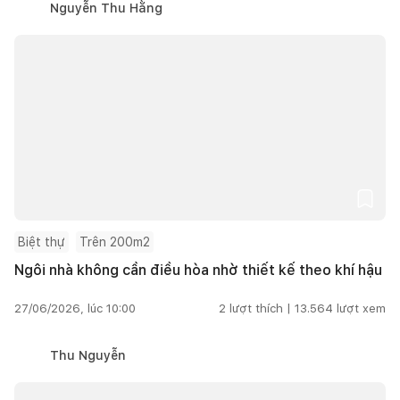
Nguyễn Thu Hằng
Biệt thự
Trên 200m2
Ngôi nhà không cần điều hòa nhờ thiết kế theo khí hậu
27/06/2026, lúc 10:00
2
lượt thích |
13.564
lượt xem
Thu Nguyễn