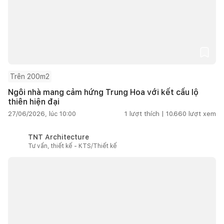
Trên 200m2
Ngôi nhà mang cảm hứng Trung Hoa với kết cấu lộ
thiên hiện đại
27/06/2026, lúc 10:00
1
lượt thích |
10.660
lượt xem
TNT Architecture
Tư vấn, thiết kế - KTS/Thiết kế