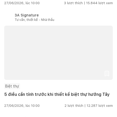
27/06/2026, lúc 10:00
3
lượt thích |
15.844
lượt xem
3A Signature
Tư vấn, thiết kế - Nhà thầu
Biệt thự
5 điều cần tính trước khi thiết kế biệt thự hướng Tây
27/06/2026, lúc 10:00
2
lượt thích |
12.287
lượt xem