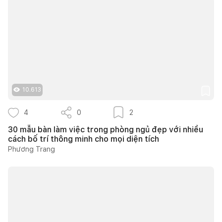
10.613
4
0
2
30 mẫu bàn làm việc trong phòng ngủ đẹp với nhiều
cách bố trí thông minh cho mọi diện tích
Phương Trang