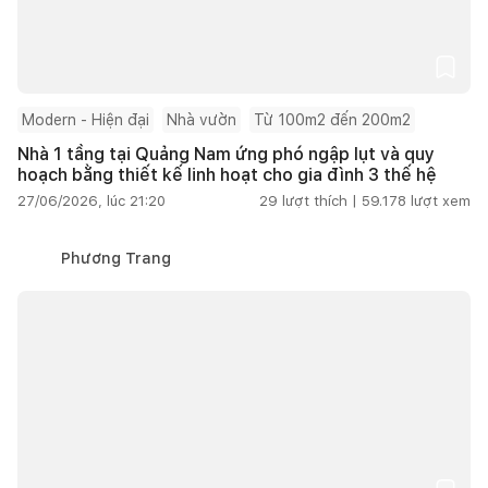
Modern - Hiện đại
Nhà vườn
Từ 100m2 đến 200m2
Nhà 1 tầng tại Quảng Nam ứng phó ngập lụt và quy
hoạch bằng thiết kế linh hoạt cho gia đình 3 thế hệ
27/06/2026, lúc 21:20
29
lượt thích |
59.178
lượt xem
Phương Trang