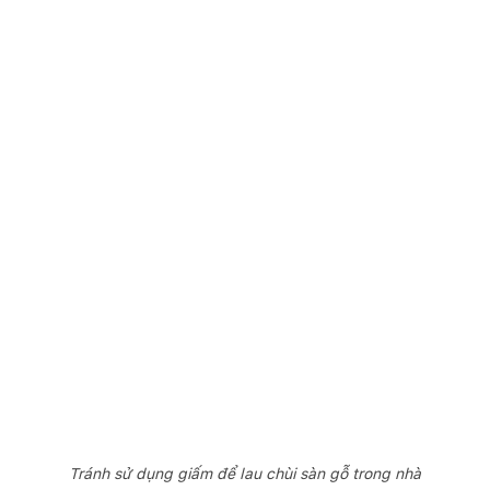
Tránh sử dụng giấm để lau chùi sàn gỗ trong nhà