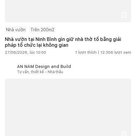
Nhà vườn
Trên 200m2
Nhà vườn tại Ninh Bình gìn giữ nhà thờ tổ bằng giải
pháp tổ chức lại không gian
27/06/2026, lúc 10:00
1
lượt thích |
12.356
lượt xem
AN NAM Design and Build
Tư vấn, thiết kế - Nhà thầu