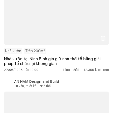
Nhà vườn
Trên 200m2
Nhà vườn tại Ninh Bình gìn giữ nhà thờ tổ bằng giải
pháp tổ chức lại không gian
27/06/2026, lúc 10:00
1
lượt thích |
12.355
lượt xem
AN NAM Design and Build
Tư vấn, thiết kế - Nhà thầu