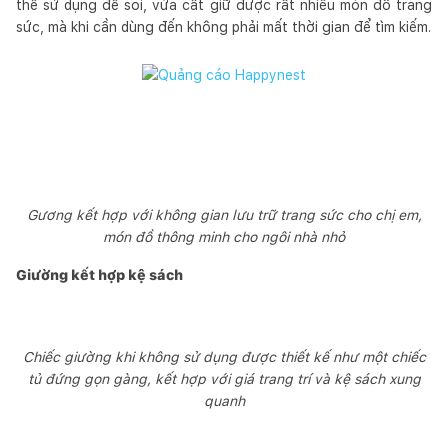
thể sử dụng để soi, vừa cất giữ được rất nhiều món đồ trang
sức, mà khi cần dùng đến không phải mất thời gian để tìm kiếm.
Gương kết hợp với không gian lưu trữ trang sức cho chị em,
món đồ thông minh cho ngôi nhà nhỏ
Giường kết hợp kệ sách
Chiếc giường khi không sử dụng được thiết kế như một chiếc
tủ đứng gọn gàng, kết hợp với giá trang trí và kệ sách xung
quanh