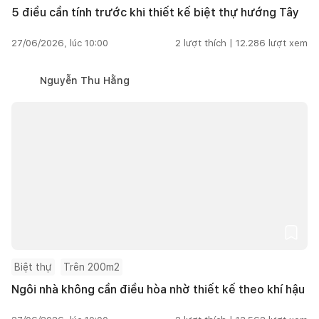
5 điều cần tính trước khi thiết kế biệt thự hướng Tây
27/06/2026, lúc 10:00
2
lượt thích |
12.286
lượt xem
Nguyễn Thu Hằng
Biệt thự
Trên 200m2
Ngôi nhà không cần điều hòa nhờ thiết kế theo khí hậu