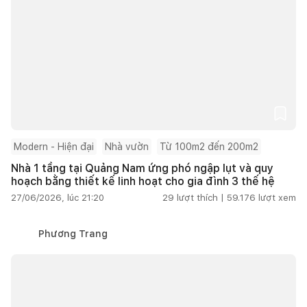
Modern - Hiện đại
Nhà vườn
Từ 100m2 đến 200m2
Nhà 1 tầng tại Quảng Nam ứng phó ngập lụt và quy
hoạch bằng thiết kế linh hoạt cho gia đình 3 thế hệ
27/06/2026, lúc 21:20
29
lượt thích |
59.176
lượt xem
Phương Trang