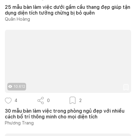
25 mẫu bàn làm việc dưới gầm cầu thang đẹp giúp tận
dụng diện tích tưởng chừng bị bỏ quên
Quân Hoàng
10.612
4
0
2
30 mẫu bàn làm việc trong phòng ngủ đẹp với nhiều
cách bố trí thông minh cho mọi diện tích
Phương Trang