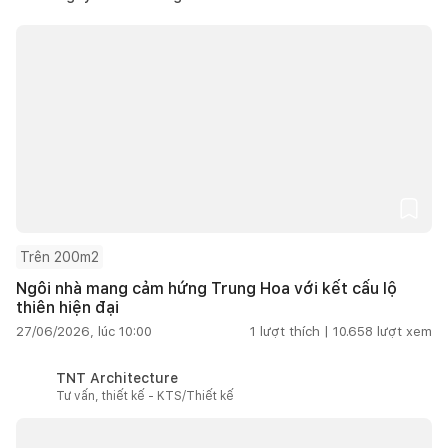
Trên 200m2
Ngôi nhà mang cảm hứng Trung Hoa với kết cấu lộ
thiên hiện đại
27/06/2026, lúc 10:00
1
lượt thích |
10.658
lượt xem
TNT Architecture
Tư vấn, thiết kế - KTS/Thiết kế