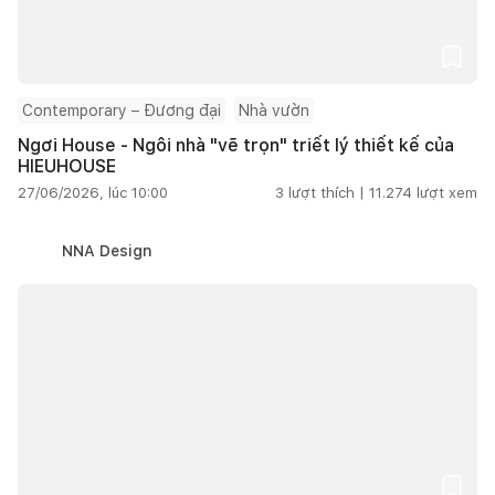
Contemporary – Đương đại
Nhà vườn
Ngơi House - Ngôi nhà "vẽ trọn" triết lý thiết kế của
HIEUHOUSE
27/06/2026, lúc 10:00
3
lượt thích |
11.274
lượt xem
NNA Design