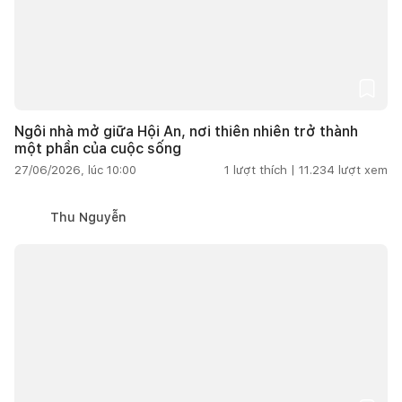
Ngôi nhà mở giữa Hội An, nơi thiên nhiên trở thành
một phần của cuộc sống
27/06/2026, lúc 10:00
1
lượt thích |
11.234
lượt xem
Thu Nguyễn