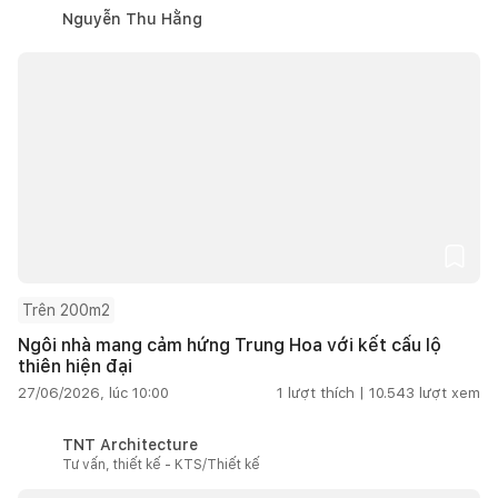
Nguyễn Thu Hằng
Trên 200m2
Ngôi nhà mang cảm hứng Trung Hoa với kết cấu lộ
thiên hiện đại
27/06/2026, lúc 10:00
1
lượt thích |
10.543
lượt xem
TNT Architecture
Tư vấn, thiết kế - KTS/Thiết kế