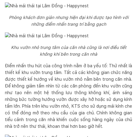
Phòng khách đơn giản nhưng hiện đại khi được tạo hình với
những điểm nhấn trang trí bằng gạch
Khu vườn nhỏ trung tâm của căn nhà cũng là nơi điều tiết
không khí bên trong căn nhà
Điểm nhấn thu hút của công trình nằm ở ba yếu tố: Thứ nhất là
thiết kế khu vườn trung tâm. Tất cả các không gian chức năng
được thiết kế hướng về khu vườn nhỏ nằm bên trong căn nhà.
Để không giảm tầm nhìn từ các căn phòng đến khu vườn cũng
như tạo nên một hệ thống lưu thông không khí, ánh sáng
những bức tường hướng vườn được xây hở hoặc sử dụng kính
tấm lớn. Phía trên khu vườn nhỏ, KTS cho sử dụng mái kính che
có thể đóng mở theo nhu cầu của gia chủ. Chính không gian
tiểu cảnh trong căn nhà khiến cuộc sống hàng ngày của chủ
nhà trở nên thư thái, khoan thai hơn bao giờ hết.