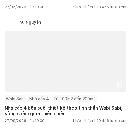
27/06/2026, lúc 10:00
2
lượt thích |
13.455
lượt xem
Thu Nguyễn
Wabi Sabi
Nhà cấp 4
Từ 100m2 đến 200m2
Nhà cấp 4 bên suối thiết kế theo tinh thần Wabi Sabi,
sống chậm giữa thiên nhiên
27/06/2026, lúc 10:00
1
lượt thích |
10.448
lượt xem