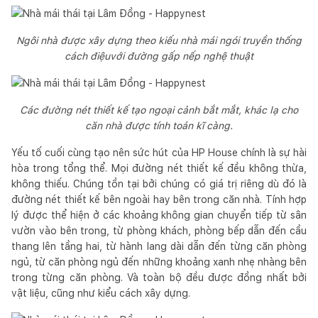
Ngôi nhà được xây dựng theo kiếu nhà mái ngói truyền thống
cách điệuvới đường gấp nếp nghệ thuật
Các đường nét thiết kế tạo ngoại cảnh bắt mắt, khác lạ cho
căn nhà được tính toán kĩ càng.
Yếu tố cuối cùng tạo nên sức hút của HP House chính là sự hài
hòa trong tổng thể. Mọi đường nét thiết kế đều không thừa,
không thiếu. Chúng tồn tại bởi chúng có giá trị riêng dù đó là
đường nét thiết kế bên ngoài hay bên trong căn nhà. Tính hợp
lý được thể hiện ở các khoảng không gian chuyển tiếp từ sân
vườn vào bên trong, từ phòng khách, phòng bếp dẫn đến cầu
thang lên tầng hai, từ hành lang dài dẫn đến từng căn phòng
ngủ, từ căn phòng ngủ đến những khoảng xanh nhẹ nhàng bên
trong từng căn phòng. Và toàn bộ đều được đồng nhất bởi
vật liệu, cũng như kiểu cách xây dựng.