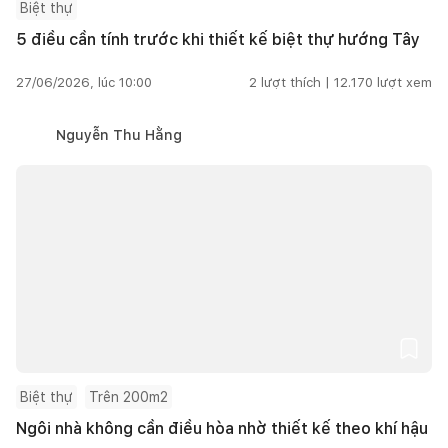
Biệt thự
5 điều cần tính trước khi thiết kế biệt thự hướng Tây
27/06/2026, lúc 10:00
2
lượt thích |
12.170
lượt xem
Nguyễn Thu Hằng
Biệt thự
Trên 200m2
Ngôi nhà không cần điều hòa nhờ thiết kế theo khí hậu