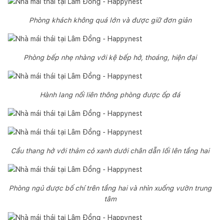
Phòng khách không quá lớn và được giữ đơn giản
Phòng bếp nhẹ nhàng với kệ bếp hở, thoáng, hiện đại
Hành lang nối liên thông phòng được ốp đá
Cầu thang hở với thảm cỏ xanh dưới chân dẫn lối lên tầng hai
Phòng ngủ được bố chí trên tầng hai và nhìn xuống vườn trung
tâm