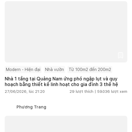
Modern - Hiện đại
Nhà vườn
Từ 100m2 đến 200m2
Nhà 1 tầng tại Quảng Nam ứng phó ngập lụt và quy
hoạch bằng thiết kế linh hoạt cho gia đình 3 thế hệ
27/06/2026, lúc 21:20
29
lượt thích |
59.036
lượt xem
Phương Trang