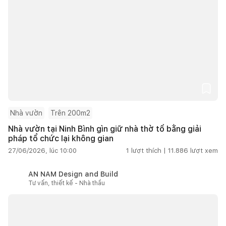
Nhà vườn
Trên 200m2
Nhà vườn tại Ninh Bình gìn giữ nhà thờ tổ bằng giải
pháp tổ chức lại không gian
27/06/2026, lúc 10:00
1
lượt thích |
11.886
lượt xem
AN NAM Design and Build
Tư vấn, thiết kế - Nhà thầu