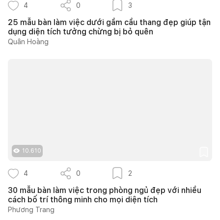
4
0
3
25 mẫu bàn làm việc dưới gầm cầu thang đẹp giúp tận
dụng diện tích tưởng chừng bị bỏ quên
Quân Hoàng
10.610
4
0
2
30 mẫu bàn làm việc trong phòng ngủ đẹp với nhiều
cách bố trí thông minh cho mọi diện tích
Phương Trang