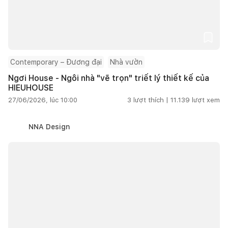
Contemporary – Đương đại
Nhà vườn
Ngơi House - Ngôi nhà "vẽ trọn" triết lý thiết kế của
HIEUHOUSE
27/06/2026, lúc 10:00
3
lượt thích |
11.139
lượt xem
NNA Design