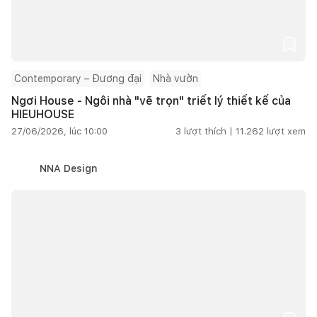
Contemporary – Đương đại
Nhà vườn
Ngơi House - Ngôi nhà "vẽ trọn" triết lý thiết kế của
HIEUHOUSE
27/06/2026, lúc 10:00
3
lượt thích |
11.262
lượt xem
NNA Design