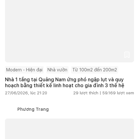
Modern - Hiện đại
Nhà vườn
Từ 100m2 đến 200m2
Nhà 1 tầng tại Quảng Nam ứng phó ngập lụt và quy
hoạch bằng thiết kế linh hoạt cho gia đình 3 thế hệ
27/06/2026, lúc 21:20
29
lượt thích |
59.169
lượt xem
Phương Trang