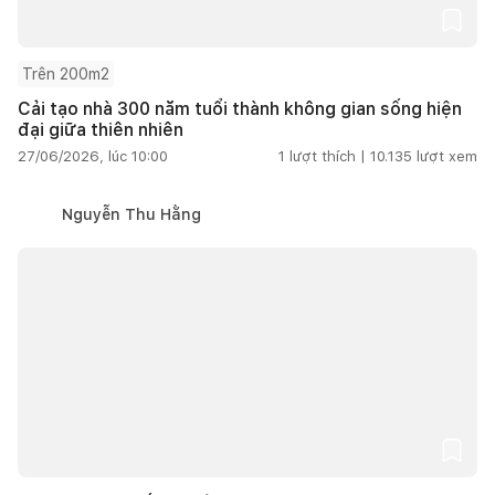
Trên 200m2
Cải tạo nhà 300 năm tuổi thành không gian sống hiện
đại giữa thiên nhiên
27/06/2026, lúc 10:00
1
lượt thích |
10.135
lượt xem
Nguyễn Thu Hằng