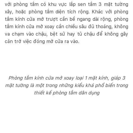
với phòng tắm có khu vực lắp sen tắm 3 mặt tường
xây, hoặc phòng tắm diện tích rộng. Khác với phòng
tắm kính cửa mở trượt cần bề ngang dài rộng, phòng
tắm kính cửa mở xoay cần chiều sâu đủ thoáng, không
va chạm vào chậu, bệt sứ hay tủ chậu để không gây
cản trở việc đóng mở cửa ra vào.
Phòng tắm kính cửa mở xoay loại 1 mặt kính, giáp 3
mặt tường là một trong những kiểu khá phổ biến trong
thiết kế phòng tắm dân dụng