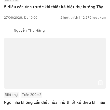
5 điều cần tính trước khi thiết kế biệt thự hướng Tây
27/06/2026, lúc 10:00
2
lượt thích |
12.279
lượt xem
Nguyễn Thu Hằng
Biệt thự
Trên 200m2
Ngôi nhà không cần điều hòa nhờ thiết kế theo khí hậu