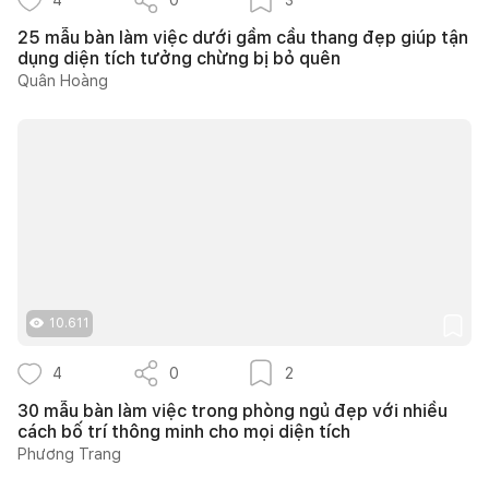
25 mẫu bàn làm việc dưới gầm cầu thang đẹp giúp tận
dụng diện tích tưởng chừng bị bỏ quên
Quân Hoàng
10.611
4
0
2
30 mẫu bàn làm việc trong phòng ngủ đẹp với nhiều
cách bố trí thông minh cho mọi diện tích
Phương Trang