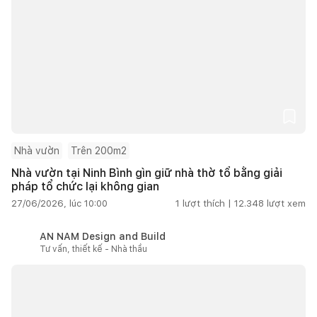
Nhà vườn
Trên 200m2
Nhà vườn tại Ninh Bình gìn giữ nhà thờ tổ bằng giải
pháp tổ chức lại không gian
27/06/2026, lúc 10:00
1
lượt thích |
12.348
lượt xem
AN NAM Design and Build
Tư vấn, thiết kế - Nhà thầu