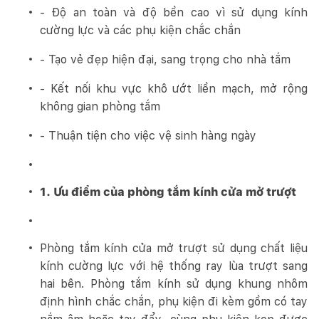
- Độ an toàn và độ bền cao vì sử dụng kính
cường lực và các phụ kiện chắc chắn
- Tạo vẻ đẹp hiện đại, sang trọng cho nhà tắm
- Kết nối khu vực khô ướt liền mạch, mở rộng
không gian phòng tắm
- Thuận tiện cho việc vệ sinh hàng ngày
1. Ưu điểm của phòng tắm kính cửa mở trượt
Phòng tắm kính cửa mở trượt sử dụng chất liệu
kính cường lực với hệ thống ray lùa trượt sang
hai bên. Phòng tắm kính sử dụng khung nhôm
định hình chắc chắn, phụ kiện đi kèm gồm có tay