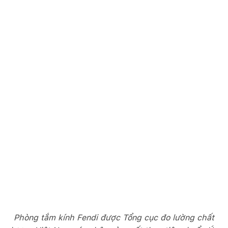
Phòng tắm kính Fendi được Tổng cục đo lường chất