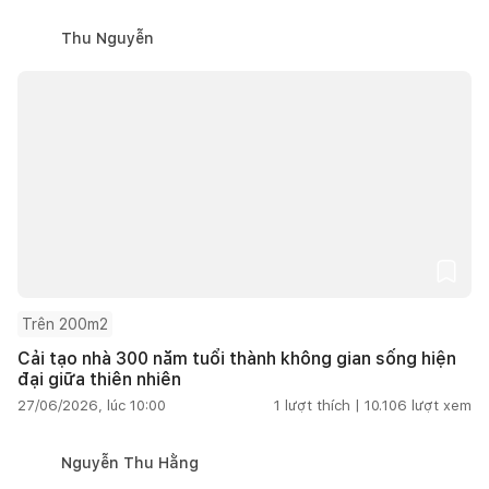
Thu Nguyễn
Trên 200m2
Cải tạo nhà 300 năm tuổi thành không gian sống hiện
đại giữa thiên nhiên
27/06/2026, lúc 10:00
1
lượt thích |
10.106
lượt xem
Nguyễn Thu Hằng