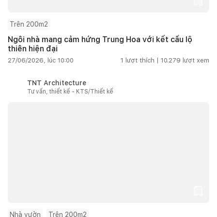
Trên 200m2
Ngôi nhà mang cảm hứng Trung Hoa với kết cấu lộ
thiên hiện đại
27/06/2026, lúc 10:00
1
lượt thích |
10.279
lượt xem
TNT Architecture
Tư vấn, thiết kế - KTS/Thiết kế
Nhà vườn
Trên 200m2