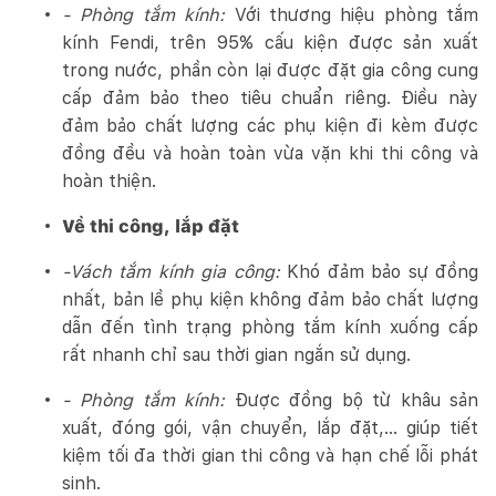
- Phòng tắm kính:
Với thương hiệu phòng tắm
kính Fendi, trên 95% cấu kiện được sản xuất
trong nước, phần còn lại được đặt gia công cung
cấp đảm bảo theo tiêu chuẩn riêng. Điều này
đảm bảo chất lượng các phụ kiện đi kèm được
đồng đều và hoàn toàn vừa vặn khi thi công và
hoàn thiện.
Về thi công, lắp đặt
-Vách tắm kính gia công:
Khó đảm bảo sự đồng
nhất, bản lề phụ kiện không đảm bảo chất lượng
dẫn đến tình trạng phòng tắm kính xuống cấp
rất nhanh chỉ sau thời gian ngắn sử dụng.
- Phòng tắm kính:
Được đồng bộ từ khâu sản
xuất, đóng gói, vận chuyển, lắp đặt,... giúp tiết
kiệm tối đa thời gian thi công và hạn chế lỗi phát
sinh.