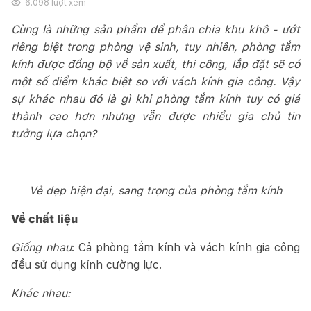
6.098
lượt xem
Cùng là những sản phẩm để phân chia khu khô - ướt
riêng biệt trong phòng vệ sinh, tuy nhiên, phòng tắm
kính được đồng bộ về sản xuất, thi công, lắp đặt sẽ có
một số điểm khác biệt so với vách kính gia công. Vậy
sự khác nhau đó là gì khi phòng tắm kính tuy có giá
thành cao hơn nhưng vẫn được nhiều gia chủ tin
tưởng lựa chọn?
Vẻ đẹp hiện đại, sang trọng của phòng tắm kính
Về chất liệu
Giống nhau
: Cả phòng tắm kính và vách kính gia công
đều sử dụng kính cường lực.
Khác nhau: