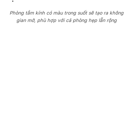
Phòng tắm kính có màu trong suốt sẽ tạo ra không
gian mở, phù hợp với cả phòng hẹp lẫn rộng