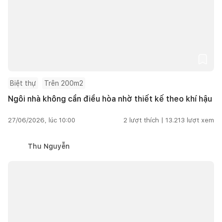
Biệt thự
Trên 200m2
Ngôi nhà không cần điều hòa nhờ thiết kế theo khí hậu
27/06/2026, lúc 10:00
2
lượt thích |
13.213
lượt xem
Thu Nguyễn