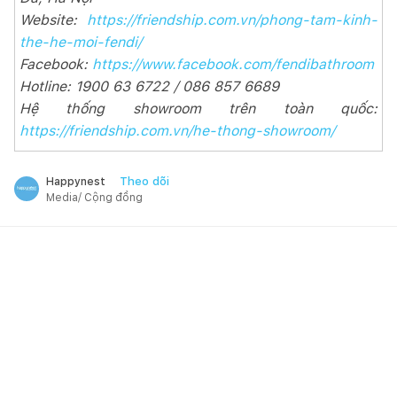
Website:
https://friendship.com.vn/phong-tam-kinh-
the-he-moi-fendi/
Facebook:
https://www.facebook.com/fendibathroom
Hotline: 1900 63 6722 / 086 857 6689
Hệ thống showroom trên toàn quốc:
https://friendship.com.vn/he-thong-showroom/
Theo dõi
Happynest
Media/ Cộng đồng