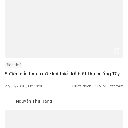
Biệt thự
5 điều cần tính trước khi thiết kế biệt thự hướng Tây
27/06/2026, lúc 10:00
2
lượt thích |
11.924
lượt xem
Nguyễn Thu Hằng