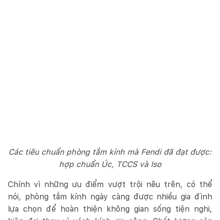
Các tiêu chuẩn phòng tắm kính mà Fendi đã đạt được:
hợp chuẩn Úc, TCCS và Iso
Chính vì những ưu điểm vượt trội nêu trên, có thể
nói, phòng tắm kính ngày càng được nhiều gia đình
lựa chọn để hoàn thiện không gian sống tiện nghi,