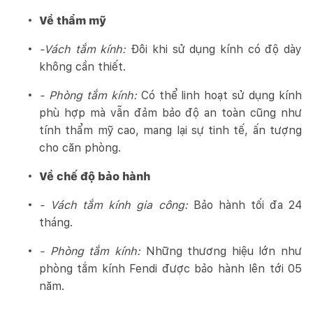
Về thẩm mỹ
-Vách tắm kính:
Đôi khi sử dụng kính có độ dày
không cần thiết.
- Phòng tắm kính:
Có thể linh hoạt sử dụng kính
phù hợp mà vẫn đảm bảo độ an toàn cũng như
tính thẩm mỹ cao, mang lại sự tinh tế, ấn tượng
cho căn phòng.
Về chế độ bảo hành
- Vách tắm kính gia công:
Bảo hành tối đa 24
tháng.
- Phòng tắm kính:
Những thương hiệu lớn như
phòng tắm kính Fendi được bảo hành lên tới 05
năm.