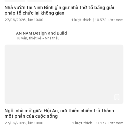
Nhà vườn tại Ninh Bình gìn giữ nhà thờ tổ bằng giải
pháp tổ chức lại không gian
27/06/2026, lúc 10:00
1
lượt thích |
10.573
lượt xem
AN NAM Design and Build
Tư vấn, thiết kế - Nhà thầu
Ngôi nhà mở giữa Hội An, nơi thiên nhiên trở thành
một phần của cuộc sống
27/06/2026, lúc 10:00
1
lượt thích |
11.177
lượt xem