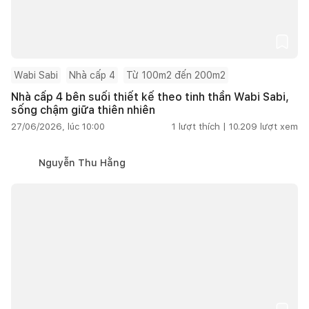
Wabi Sabi
Nhà cấp 4
Từ 100m2 đến 200m2
Nhà cấp 4 bên suối thiết kế theo tinh thần Wabi Sabi,
sống chậm giữa thiên nhiên
27/06/2026, lúc 10:00
1
lượt thích |
10.209
lượt xem
Nguyễn Thu Hằng