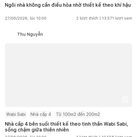
Ngôi nhà không cần điều hòa nhờ thiết kế theo khí hậu
27/06/2026, lúc 10:00
2
lượt thích |
13.571
lượt xem
Thu Nguyễn
Wabi Sabi
Nhà cấp 4
Từ 100m2 đến 200m2
Nhà cấp 4 bên suối thiết kế theo tinh thần Wabi Sabi,
sống chậm giữa thiên nhiên