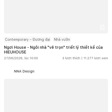
Contemporary – Đương đại
Nhà vườn
Ngơi House - Ngôi nhà "vẽ trọn" triết lý thiết kế của
HIEUHOUSE
27/06/2026, lúc 10:00
3
lượt thích |
11.277
lượt xem
NNA Design