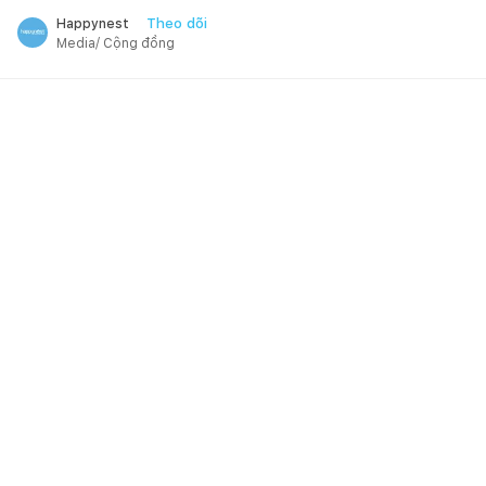
Theo dõi
Happynest
Media/ Cộng đồng