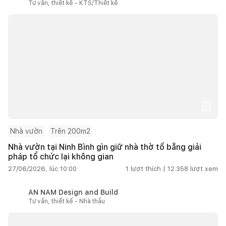
Tư vấn, thiết kế - KTS/Thiết kế
Nhà vườn
Trên 200m2
Nhà vườn tại Ninh Bình gìn giữ nhà thờ tổ bằng giải
pháp tổ chức lại không gian
27/06/2026, lúc 10:00
1
lượt thích |
12.358
lượt xem
AN NAM Design and Build
Tư vấn, thiết kế - Nhà thầu