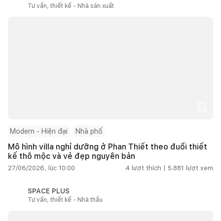
Tư vấn, thiết kế - Nhà sản xuất
Modern - Hiện đại
Nhà phố
Mô hình villa nghỉ dưỡng ở Phan Thiết theo đuổi thiết
kế thô mộc và vẻ đẹp nguyên bản
27/06/2026, lúc 10:00
4
lượt thích |
5.881
lượt xem
SPACE PLUS
Tư vấn, thiết kế - Nhà thầu