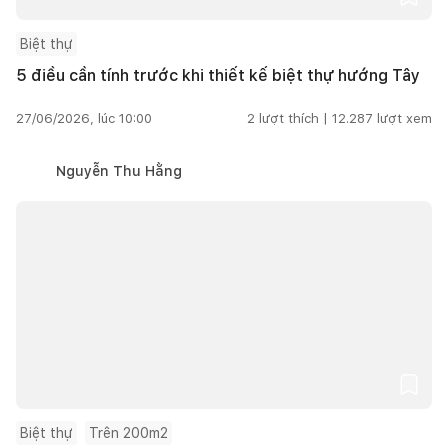
Biệt thự
5 điều cần tính trước khi thiết kế biệt thự hướng Tây
27/06/2026, lúc 10:00
2
lượt thích |
12.287
lượt xem
Nguyễn Thu Hằng
Biệt thự
Trên 200m2