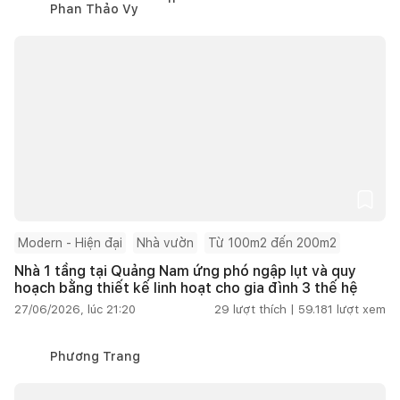
Phan Thảo Vy
Modern - Hiện đại
Nhà vườn
Từ 100m2 đến 200m2
Nhà 1 tầng tại Quảng Nam ứng phó ngập lụt và quy
hoạch bằng thiết kế linh hoạt cho gia đình 3 thế hệ
27/06/2026, lúc 21:20
29
lượt thích |
59.181
lượt xem
Phương Trang