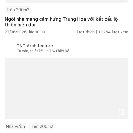
Trên 200m2
Ngôi nhà mang cảm hứng Trung Hoa với kết cấu lộ
thiên hiện đại
27/06/2026, lúc 10:00
1
lượt thích |
10.284
lượt xem
TNT Architecture
Tư vấn, thiết kế - KTS/Thiết kế
Nhà vườn
Trên 200m2