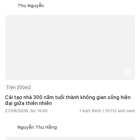
Thu Nguyễn
Trên 200m2
Cải tạo nhà 300 năm tuổi thành không gian sống hiện
đại giữa thiên nhiên
27/06/2026, lúc 10:00
1
lượt thích |
10.112
lượt xem
Nguyễn Thu Hằng