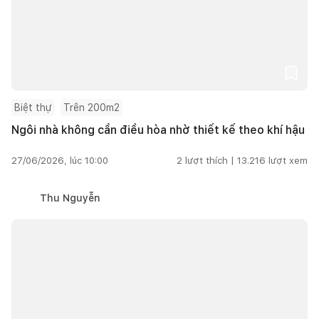
Biệt thự
Trên 200m2
Ngôi nhà không cần điều hòa nhờ thiết kế theo khí hậu
27/06/2026, lúc 10:00
2
lượt thích |
13.216
lượt xem
Thu Nguyễn