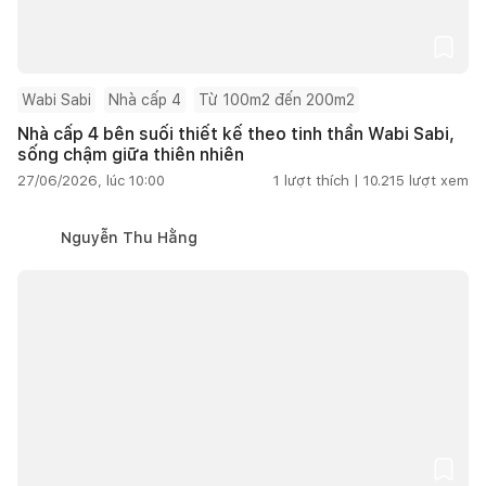
Wabi Sabi
Nhà cấp 4
Từ 100m2 đến 200m2
Nhà cấp 4 bên suối thiết kế theo tinh thần Wabi Sabi,
sống chậm giữa thiên nhiên
27/06/2026, lúc 10:00
1
lượt thích |
10.215
lượt xem
Nguyễn Thu Hằng