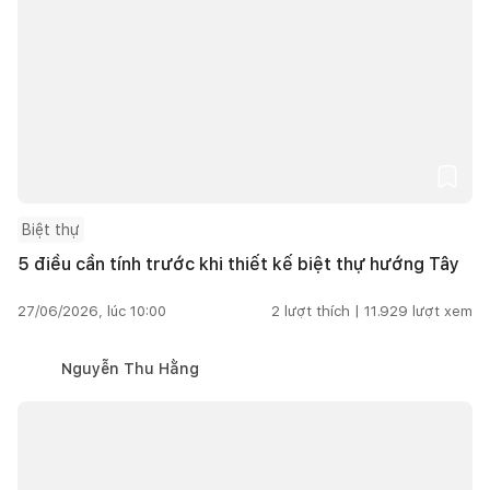
Biệt thự
5 điều cần tính trước khi thiết kế biệt thự hướng Tây
27/06/2026, lúc 10:00
2
lượt thích |
11.929
lượt xem
Nguyễn Thu Hằng