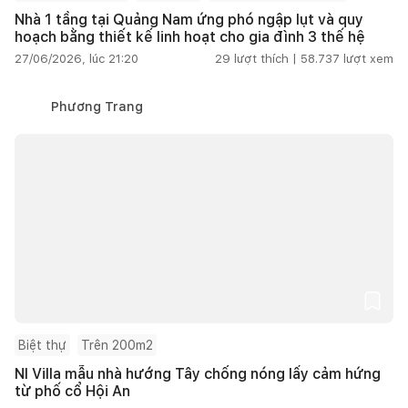
Nhà 1 tầng tại Quảng Nam ứng phó ngập lụt và quy
hoạch bằng thiết kế linh hoạt cho gia đình 3 thế hệ
27/06/2026, lúc 21:20
29
lượt thích |
58.737
lượt xem
Phương Trang
Biệt thự
Trên 200m2
NI Villa mẫu nhà hướng Tây chống nóng lấy cảm hứng
từ phố cổ Hội An