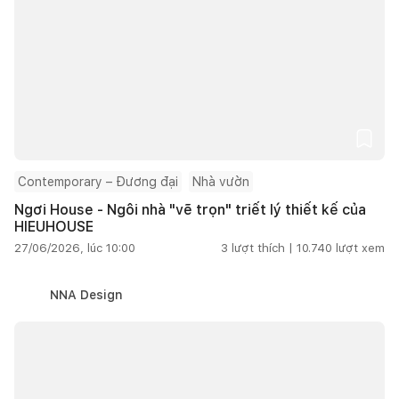
Contemporary – Đương đại
Nhà vườn
Ngơi House - Ngôi nhà "vẽ trọn" triết lý thiết kế của
HIEUHOUSE
27/06/2026, lúc 10:00
3
lượt thích |
10.740
lượt xem
NNA Design