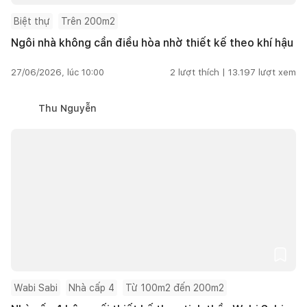
Biệt thự
Trên 200m2
Ngôi nhà không cần điều hòa nhờ thiết kế theo khí hậu
27/06/2026, lúc 10:00
2
lượt thích |
13.197
lượt xem
Thu Nguyễn
Wabi Sabi
Nhà cấp 4
Từ 100m2 đến 200m2