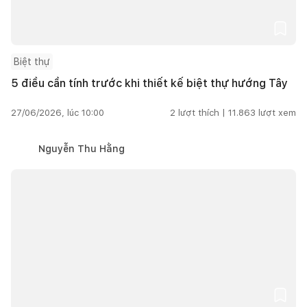
Biệt thự
5 điều cần tính trước khi thiết kế biệt thự hướng Tây
27/06/2026, lúc 10:00
2
lượt thích |
11.863
lượt xem
Nguyễn Thu Hằng