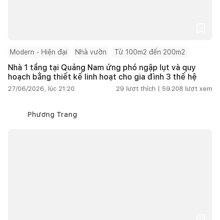
Modern - Hiện đại
Nhà vườn
Từ 100m2 đến 200m2
Nhà 1 tầng tại Quảng Nam ứng phó ngập lụt và quy
hoạch bằng thiết kế linh hoạt cho gia đình 3 thế hệ
27/06/2026, lúc 21:20
29
lượt thích |
59.208
lượt xem
Phương Trang