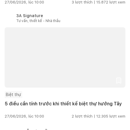
27/06/2026, lúc 10:00
3
lượt thích |
15.872
lượt xem
3A Signature
Tư vấn, thiết kế - Nhà thầu
Biệt thự
5 điều cần tính trước khi thiết kế biệt thự hướng Tây
27/06/2026, lúc 10:00
2
lượt thích |
12.305
lượt xem