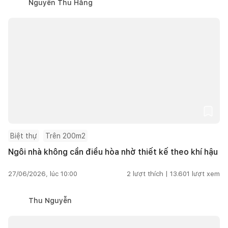
Nguyễn Thu Hằng
Biệt thự
Trên 200m2
Ngôi nhà không cần điều hòa nhờ thiết kế theo khí hậu
27/06/2026, lúc 10:00
2
lượt thích |
13.601
lượt xem
Thu Nguyễn