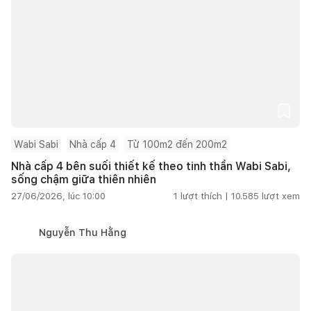
Wabi Sabi
Nhà cấp 4
Từ 100m2 đến 200m2
Nhà cấp 4 bên suối thiết kế theo tinh thần Wabi Sabi,
sống chậm giữa thiên nhiên
27/06/2026, lúc 10:00
1
lượt thích |
10.585
lượt xem
Nguyễn Thu Hằng