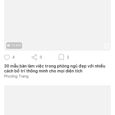
10.631
4
0
2
30 mẫu bàn làm việc trong phòng ngủ đẹp với nhiều
cách bố trí thông minh cho mọi diện tích
Phương Trang