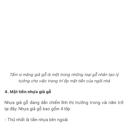
Tấm xi măng giả gỗ là một trong những loại gỗ nhân tạo lý
tưởng cho việc trang trí ốp mặt tiền của ngôi nhà
4. Mặt tiền nhựa giả gỗ
Nhựa giả gỗ đang dần chiếm lĩnh thị trường trong vài năm trở
lại đây. Nhựa giả gỗ bao gồm 4 lớp:
- Thứ nhất là tấm nhựa bên ngoài