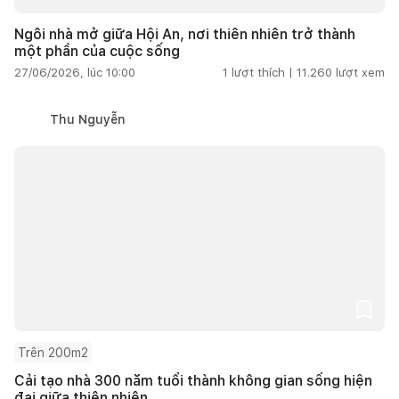
Ngôi nhà mở giữa Hội An, nơi thiên nhiên trở thành
một phần của cuộc sống
27/06/2026, lúc 10:00
1
lượt thích |
11.260
lượt xem
Thu Nguyễn
Trên 200m2
Cải tạo nhà 300 năm tuổi thành không gian sống hiện
đại giữa thiên nhiên