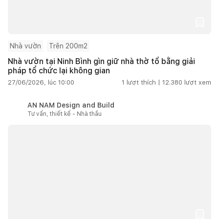
Nhà vườn
Trên 200m2
Nhà vườn tại Ninh Bình gìn giữ nhà thờ tổ bằng giải
pháp tổ chức lại không gian
27/06/2026, lúc 10:00
1
lượt thích |
12.380
lượt xem
AN NAM Design and Build
Tư vấn, thiết kế - Nhà thầu