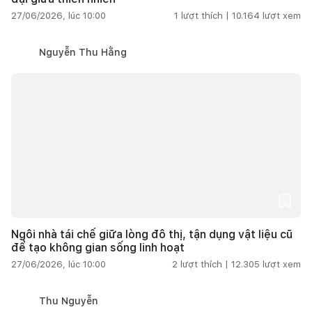
27/06/2026, lúc 10:00
1
lượt thích |
10.164
lượt xem
Nguyễn Thu Hằng
Ngôi nhà tái chế giữa lòng đô thị, tận dụng vật liệu cũ
để tạo không gian sống linh hoạt
27/06/2026, lúc 10:00
2
lượt thích |
12.305
lượt xem
Thu Nguyễn